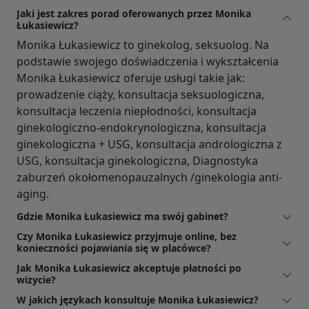
Jaki jest zakres porad oferowanych przez Monika
Łukasiewicz?
Monika Łukasiewicz to ginekolog, seksuolog. Na
podstawie swojego doświadczenia i wykształcenia
Monika Łukasiewicz oferuje usługi takie jak:
prowadzenie ciąży, konsultacja seksuologiczna,
konsultacja leczenia niepłodności, konsultacja
ginekologiczno-endokrynologiczna, konsultacja
ginekologiczna + USG, konsultacja andrologiczna z
USG, konsultacja ginekologiczna, Diagnostyka
zaburzeń okołomenopauzalnych /ginekologia anti-
aging.
Gdzie Monika Łukasiewicz ma swój gabinet?
Czy Monika Łukasiewicz przyjmuje online, bez
konieczności pojawiania się w placówce?
Jak Monika Łukasiewicz akceptuje płatności po
wizycie?
W jakich językach konsultuje Monika Łukasiewicz?