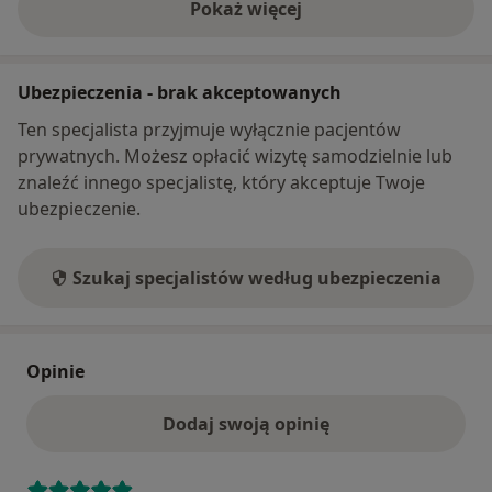
Pokaż więcej
o adresie
Ubezpieczenia - brak akceptowanych
Ten specjalista przyjmuje wyłącznie pacjentów
prywatnych. Możesz opłacić wizytę samodzielnie lub
znaleźć innego specjalistę, który akceptuje Twoje
ubezpieczenie.
Szukaj specjalistów według ubezpieczenia
Opinie
Dodaj swoją opinię