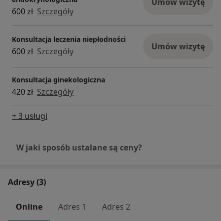
Umów wizytę
600 zł
Szczegóły
Konsultacja leczenia niepłodności
Umów wizytę
600 zł
Szczegóły
Konsultacja ginekologiczna
420 zł
Szczegóły
+ 3 usługi
W jaki sposób ustalane są ceny?
Adresy (3)
Online
Adres 1
Adres 2