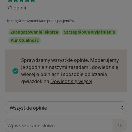
71 opinii
Najczęściej wymieniane przez pacjentów
Zaangażowanie lekarza
Szczegółowe wyjaśnienia
Punktualność
Sprawdzamy wszystkie opinie. Moderujemy
je zgodnie z naszymi zasadami, dowiedz się
więcej o opiniach i sposobie obliczania
Dowiedz się więce
gwiazdek na
Dowiedz się więcej
Szukaj w opiniach