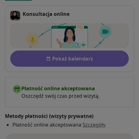
Konsultacja online
Dostępność
Pokaż kalendarz
Płatność online akceptowana
Oszczędź swój czas przed wizytą.
Metody płatności (wizyty prywatne)
Płatność online akceptowana
Szczegóły