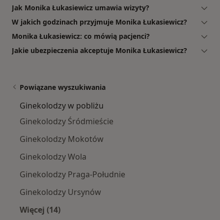
Jak Monika Łukasiewicz umawia wizyty?
W jakich godzinach przyjmuje Monika Łukasiewicz?
Monika Łukasiewicz: co mówią pacjenci?
Jakie ubezpieczenia akceptuje Monika Łukasiewicz?
Powiązane wyszukiwania
Ginekolodzy w pobliżu
Ginekolodzy Śródmieście
Ginekolodzy Mokotów
Ginekolodzy Wola
Ginekolodzy Praga-Południe
Ginekolodzy Ursynów
Więcej (14)