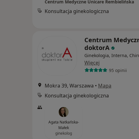
Centrum Medyczne Unicare Rembielińska
Konsultacja ginekologiczna
Centrum Medycz
doktorA
Ginekologia, Interna, Chir
Więcej
95 opinii
Mokra 39, Warszawa
•
Mapa
Konsultacja ginekologiczna
Agata Natkańska-
Małek
ginekolog