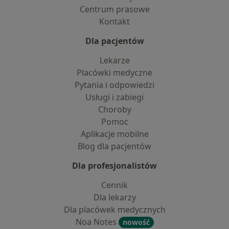
Centrum prasowe
Kontakt
Dla pacjentów
Lekarze
Placówki medyczne
Pytania i odpowiedzi
Usługi i zabiegi
Choroby
Pomoc
Aplikacje mobilne
Blog dla pacjentów
Dla profesjonalistów
Cennik
Dla lekarzy
Dla placówek medycznych
Noa Notes
nowość