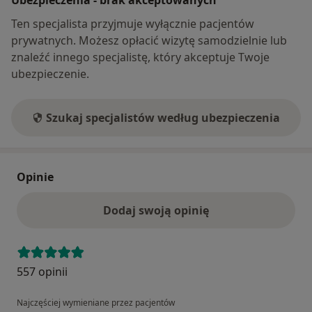
Ten specjalista przyjmuje wyłącznie pacjentów
prywatnych. Możesz opłacić wizytę samodzielnie lub
znaleźć innego specjalistę, który akceptuje Twoje
ubezpieczenie.
Szukaj specjalistów według ubezpieczenia
Opinie
Dodaj swoją opinię
557 opinii
Najczęściej wymieniane przez pacjentów