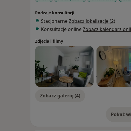
Rodzaje konsultacji
Stacjonarne
Zobacz lokalizacje (2)
Konsultacje online
Zobacz kalendarz onl
Zdjęcia i filmy
Zobacz galerię (4)
Pokaż wi
o 