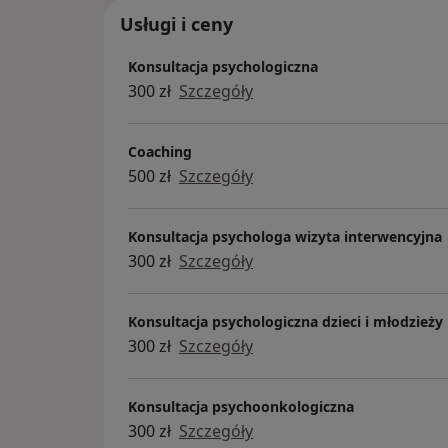
Usługi i ceny
Konsultacja psychologiczna
300 zł
Szczegóły
Coaching
500 zł
Szczegóły
Konsultacja psychologa wizyta interwencyjna
300 zł
Szczegóły
Konsultacja psychologiczna dzieci i młodzieży
300 zł
Szczegóły
Konsultacja psychoonkologiczna
300 zł
Szczegóły