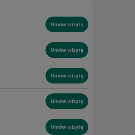
Umów wizytę
Umów wizytę
Umów wizytę
Umów wizytę
Umów wizytę