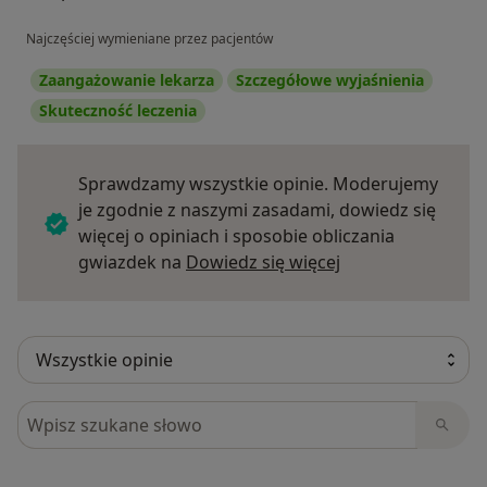
Najczęściej wymieniane przez pacjentów
Zaangażowanie lekarza
Szczegółowe wyjaśnienia
Skuteczność leczenia
Sprawdzamy wszystkie opinie. Moderujemy
je zgodnie z naszymi zasadami, dowiedz się
więcej o opiniach i sposobie obliczania
Dowiedz się więce
gwiazdek na
Dowiedz się więcej
Szukaj w opiniach