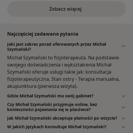
Zobacz więcej
opinie powyżej
Najczęściej zadawane pytania
Jaki jest zakres porad oferowanych przez Michał
Szymański?
Michał Szymański to fizjoterapeuta. Na podstawie
swojego doświadczenia i wykształcenia Michał
Szymański oferuje usługi takie jak: konsultacja
fizjoterapeutyczna, Stan ostry - Terapia manualna,
akupunktura (pierwsza wizyta).
Gdzie Michał Szymański ma swój gabinet?
Czy Michał Szymański przyjmuje online, bez
konieczności pojawiania się w placówce?
Jak Michał Szymański akceptuje płatności po wizycie?
W jakich językach konsultuje Michał Szymański?