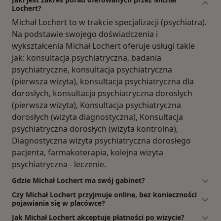
Lochert?
Michał Lochert to w trakcie specjalizacji (psychiatra).
Na podstawie swojego doświadczenia i
wykształcenia Michał Lochert oferuje usługi takie
jak: konsultacja psychiatryczna, badania
psychiatryczne, konsultacja psychiatryczna
(pierwsza wizyta), konsultacja psychiatryczna dla
dorosłych, konsultacja psychiatryczna dorosłych
(pierwsza wizyta), Konsultacja psychiatryczna
dorosłych (wizyta diagnostyczna), Konsultacja
psychiatryczna dorosłych (wizyta kontrolna),
Diagnostyczna wizyta psychiatryczna dorosłego
pacjenta, farmakoterapia, kolejna wizyta
psychiatryczna - leczenie.
Gdzie Michał Lochert ma swój gabinet?
Czy Michał Lochert przyjmuje online, bez konieczności
pojawiania się w placówce?
Jak Michał Lochert akceptuje płatności po wizycie?