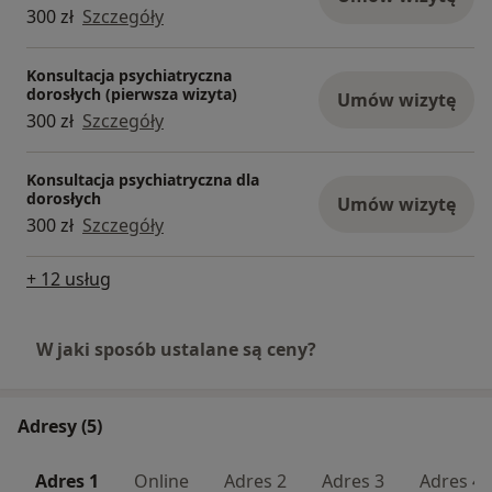
300 zł
Szczegóły
Konsultacja psychiatryczna
dorosłych (pierwsza wizyta)
Umów wizytę
300 zł
Szczegóły
Konsultacja psychiatryczna dla
dorosłych
Umów wizytę
300 zł
Szczegóły
+ 12 usług
W jaki sposób ustalane są ceny?
Adresy (5)
Adres 1
Online
Adres 2
Adres 3
Adres 4