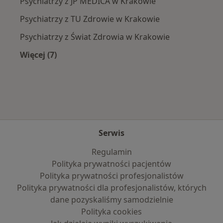
Psychiatrzy z JP MEDICA w Krakowie
Psychiatrzy z TU Zdrowie w Krakowie
Psychiatrzy z Świat Zdrowia w Krakowie
Więcej (7)
Więcej w kategorii: Najpopularniejsze ubezpie
Serwis
Regulamin
Polityka prywatności pacjentów
Polityka prywatności profesjonalistów
Polityka prywatności dla profesjonalistów, których
dane pozyskaliśmy samodzielnie
Polityka cookies