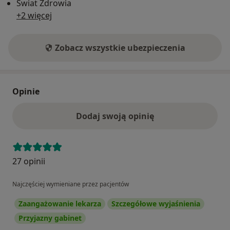
Świat Zdrowia
+2 więcej
Zobacz wszystkie ubezpieczenia
Opinie
Dodaj swoją opinię
27 opinii
Najczęściej wymieniane przez pacjentów
Zaangażowanie lekarza
Szczegółowe wyjaśnienia
Przyjazny gabinet