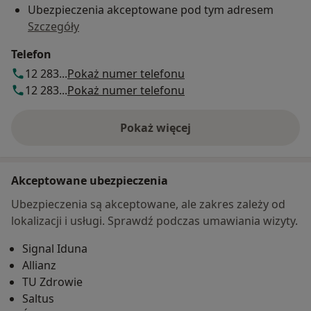
Ubezpieczenia akceptowane pod tym adresem
Szczegóły
Telefon
12 283...
Pokaż numer telefonu
12 283...
Pokaż numer telefonu
Pokaż więcej
o adresie
Akceptowane ubezpieczenia
Ubezpieczenia są akceptowane, ale zakres zależy od
lokalizacji i usługi. Sprawdź podczas umawiania wizyty.
Signal Iduna
Allianz
TU Zdrowie
Saltus