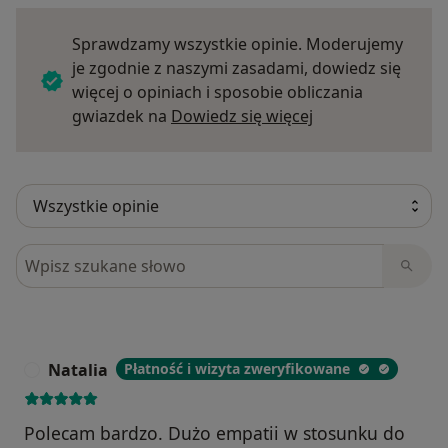
Sprawdzamy wszystkie opinie. Moderujemy
je zgodnie z naszymi zasadami, dowiedz się
więcej o opiniach i sposobie obliczania
Dowiedz się więce
gwiazdek na
Dowiedz się więcej
Szukaj w opiniach
Natalia
Płatność i wizyta zweryfikowane
N
Polecam bardzo. Dużo empatii w stosunku do