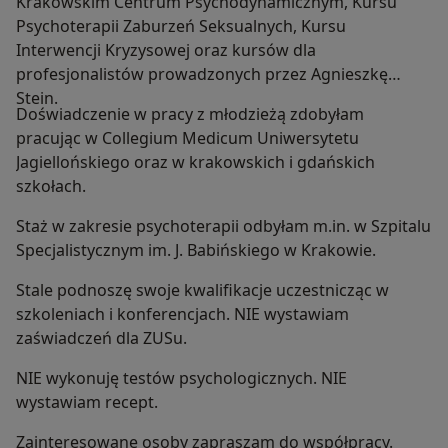
Krakowskim Centrum Psychodynamicznym, Kursu
Psychoterapii Zaburzeń Seksualnych, Kursu
Interwencji Kryzysowej oraz kursów dla
profesjonalistów prowadzonych przez Agnieszkę
Stein.
Doświadczenie w pracy z młodzieżą zdobyłam
pracując w Collegium Medicum Uniwersytetu
Jagiellońskiego oraz w krakowskich i gdańskich
szkołach.
Staż w zakresie psychoterapii odbyłam m.in. w Szpitalu
Specjalistycznym im. J. Babińskiego w Krakowie.
Stale podnoszę swoje kwalifikacje uczestnicząc w
szkoleniach i konferencjach. NIE wystawiam
zaświadczeń dla ZUSu.
NIE wykonuję testów psychologicznych. NIE
wystawiam recept.
Zainteresowane osoby zapraszam do współpracy.