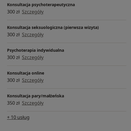
Konsultacja psychoterapeutyczna
300 zł
Szczegóły
Konsultacja seksuologiczna (pierwsza wizyta)
300 zł
Szczegóły
Psychoterapia indywidualna
300 zł
Szczegóły
Konsultacja online
300 zł
Szczegóły
Konsultacja pary/małżeńska
350 zł
Szczegóły
+ 10 usług