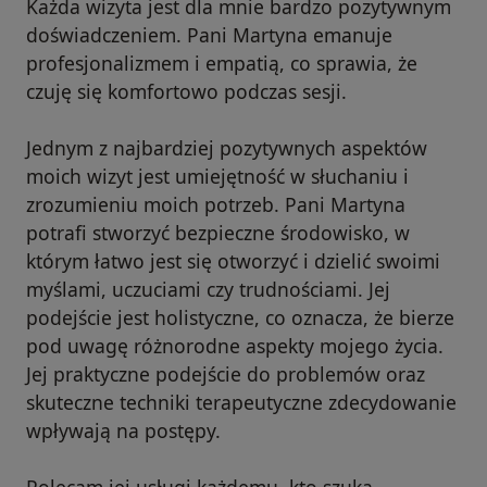
Każda wizyta jest dla mnie bardzo pozytywnym
doświadczeniem. Pani Martyna emanuje
profesjonalizmem i empatią, co sprawia, że
czuję się komfortowo podczas sesji.
Jednym z najbardziej pozytywnych aspektów
moich wizyt jest umiejętność w słuchaniu i
zrozumieniu moich potrzeb. Pani Martyna
potrafi stworzyć bezpieczne środowisko, w
którym łatwo jest się otworzyć i dzielić swoimi
myślami, uczuciami czy trudnościami. Jej
podejście jest holistyczne, co oznacza, że bierze
pod uwagę różnorodne aspekty mojego życia.
Jej praktyczne podejście do problemów oraz
skuteczne techniki terapeutyczne zdecydowanie
wpływają na postępy.