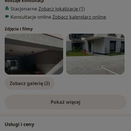
Rodzaje konsultacji
Stacjonarne
Zobacz lokalizacje (1)
Konsultacje online
Zobacz kalendarz online
Zdjęcia i filmy
Zobacz galerię (2)
Pokaż więcej
o doświadczeniu
Usługi i ceny