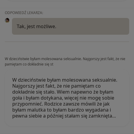
ODPOWIEDŹ LEKARZA:
Tak, jest możliwe.
W dzieciństwie byłam molesowana seksualnie. Najgorszy jest fakt, że nie
pamiętam co dokładnie się st
W dzieciństwie byłam molesowana seksualnie.
Najgorszy jest fakt, że nie pamiętam co
dokładnie się stało. Wiem napewno że byłam
goła i byłam dotykana, więcej nie mogę sobie
przypomnieć. Rodzice zawsze mówili że jak
byłam malutka to byłam bardzo wygadana i
pewna siebie a później stałam się zamknięta…