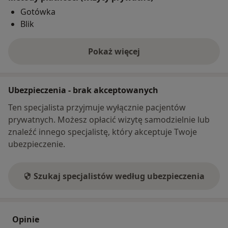
Gotówka
Blik
Pokaż więcej
o adresie
Ubezpieczenia - brak akceptowanych
Ten specjalista przyjmuje wyłącznie pacjentów
prywatnych. Możesz opłacić wizytę samodzielnie lub
znaleźć innego specjalistę, który akceptuje Twoje
ubezpieczenie.
Szukaj specjalistów według ubezpieczenia
Opinie