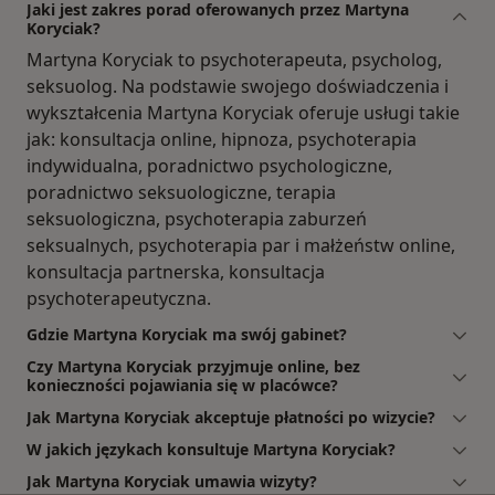
Jaki jest zakres porad oferowanych przez Martyna
Koryciak?
Martyna Koryciak to psychoterapeuta, psycholog,
seksuolog. Na podstawie swojego doświadczenia i
wykształcenia Martyna Koryciak oferuje usługi takie
jak: konsultacja online, hipnoza, psychoterapia
indywidualna, poradnictwo psychologiczne,
poradnictwo seksuologiczne, terapia
seksuologiczna, psychoterapia zaburzeń
seksualnych, psychoterapia par i małżeństw online,
konsultacja partnerska, konsultacja
psychoterapeutyczna.
Gdzie Martyna Koryciak ma swój gabinet?
Czy Martyna Koryciak przyjmuje online, bez
konieczności pojawiania się w placówce?
Jak Martyna Koryciak akceptuje płatności po wizycie?
W jakich językach konsultuje Martyna Koryciak?
Jak Martyna Koryciak umawia wizyty?