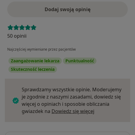
Dodaj swoją opinię
50 opinii
Najczęściej wymieniane przez pacjentów
Zaangażowanie lekarza
Punktualność
Skuteczność leczenia
Sprawdzamy wszystkie opinie. Moderujemy
je zgodnie z naszymi zasadami, dowiedz się
więcej o opiniach i sposobie obliczania
Dowiedz się więce
gwiazdek na
Dowiedz się więcej