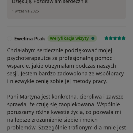
Dziękuję. Pozdrawiam serdecznie!
1 września 2025
Ewelina Ptak
Weryfikacja wizyty
E
Chciałabym serdecznie podziękować mojej
psychoterapeutce za profesjonalną pomoc i
wsparcie, jakie otrzymałam podczas naszych
sesji. Jestem bardzo zadowolona ze współpracy
i niezwykle cenię sobie jej metody pracy.
Pani Martyna jest konkretna, cierpliwa i zawsze
sprawia, że czuję się zaopiekowana. Wspólnie
poruszamy różne kwestie życia, co pozwala mi
na lepsze zrozumienie siebie i moich
problemów. Szczególnie trafionym dla mnie jest