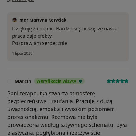
mgr Martyna Koryciak
Dziękuję za opinię. Bardzo się cieszę, że nasza
praca daje efekty.
Pozdrawiam serdecznie
1 lipca 2026
Marcin
Weryfikacja wizyty
M
Pani terapeutka stwarza atmosferę
bezpieczeństwa i zaufania. Pracuje z dużą
uważnością, empatią i wysokim poziomem
profesjonalizmu. Rozmowa nie była
prowadzona według sztywnego schematu, była
elastyczna, pogłębiona i rzeczywiście