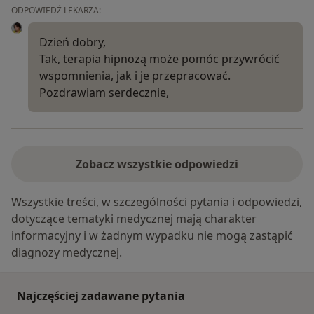
ODPOWIEDŹ LEKARZA:
Dzień dobry,
Tak, terapia hipnozą może pomóc przywrócić
wspomnienia, jak i je przepracować.
Pozdrawiam serdecznie,
Zobacz wszystkie odpowiedzi
Wszystkie treści, w szczególności pytania i odpowiedzi,
dotyczące tematyki medycznej mają charakter
informacyjny i w żadnym wypadku nie mogą zastąpić
diagnozy medycznej.
Najczęściej zadawane pytania