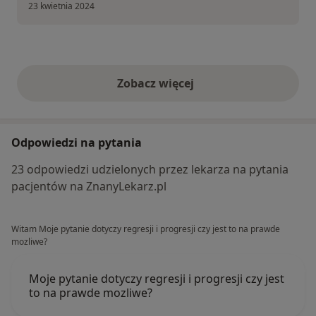
23 kwietnia 2024
Zobacz więcej
opinie powyżej
Odpowiedzi na pytania
23 odpowiedzi udzielonych przez lekarza na pytania
pacjentów na ZnanyLekarz.pl
Witam Moje pytanie dotyczy regresji i progresji czy jest to na prawde
mozliwe?
Moje pytanie dotyczy regresji i progresji czy jest
to na prawde mozliwe?