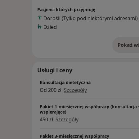
Pacjenci których przyjmuję
Dorośli (Tylko pod niektórymi adresami)
Dzieci
Pokaż wi
o 
Usługi i ceny
Konsultacja dietetyczna
Od 200 zł
Szczegóły
Pakiet 1-miesięcznej współpracy (konsultacja
wspierające)
450 zł
Szczegóły
Pakiet 3-miesięcznej współpracy