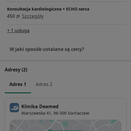
Konsultacja kardiologiczna + ECHO serca
450 zł
Szczegóły
+ 1 usługa
W jaki sposób ustalane są ceny?
Adresy (2)
Adres 1
Adres 2
Klinika Deamed
Warszawska 41,
96-500
Sochaczew