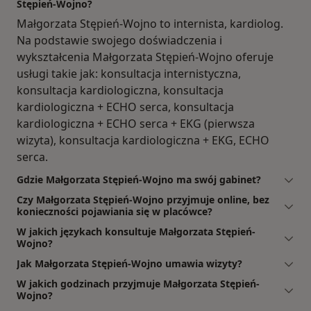
Stępień-Wojno?
Małgorzata Stępień-Wojno to internista, kardiolog.
Na podstawie swojego doświadczenia i
wykształcenia Małgorzata Stępień-Wojno oferuje
usługi takie jak: konsultacja internistyczna,
konsultacja kardiologiczna, konsultacja
kardiologiczna + ECHO serca, konsultacja
kardiologiczna + ECHO serca + EKG (pierwsza
wizyta), konsultacja kardiologiczna + EKG, ECHO
serca.
Gdzie Małgorzata Stępień-Wojno ma swój gabinet?
Czy Małgorzata Stępień-Wojno przyjmuje online, bez
konieczności pojawiania się w placówce?
W jakich językach konsultuje Małgorzata Stępień-
Wojno?
Jak Małgorzata Stępień-Wojno umawia wizyty?
W jakich godzinach przyjmuje Małgorzata Stępień-
Wojno?