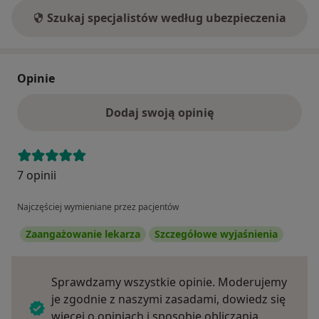
Szukaj specjalistów według ubezpieczenia
Opinie
Dodaj swoją opinię
7 opinii
Najczęściej wymieniane przez pacjentów
Zaangażowanie lekarza
Szczegółowe wyjaśnienia
Sprawdzamy wszystkie opinie. Moderujemy
je zgodnie z naszymi zasadami, dowiedz się
więcej o opiniach i sposobie obliczania