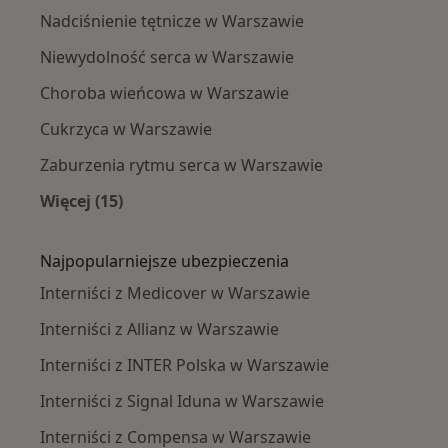
Nadciśnienie tętnicze w Warszawie
Niewydolność serca w Warszawie
Choroba wieńcowa w Warszawie
Cukrzyca w Warszawie
Zaburzenia rytmu serca w Warszawie
Więcej (15)
Więcej w kategorii: Najczęście leczone chorob
Najpopularniejsze ubezpieczenia
Interniści z Medicover w Warszawie
Interniści z Allianz w Warszawie
Interniści z INTER Polska w Warszawie
Interniści z Signal Iduna w Warszawie
Interniści z Compensa w Warszawie