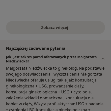
Zobacz więcej
opinie powyżej
Najczęściej zadawane pytania
Jaki jest zakres porad oferowanych przez Małgorzata
Niedźwiecka?
Małgorzata Niedźwiecka to ginekolog. Na podstawie
swojego doświadczenia i wykształcenia Małgorzata
Niedźwiecka oferuje usługi takie jak: konsultacja
ginekologiczna + USG, prowadzenie ciąży,
konsultacja ginekologiczna + USG + cytologia,
założenie wkładki domacicznej, konsultacja dla
kobiet w ciąży, Wizyta profilaktyczna: USG + badanie
+ cytologia LBC, konsultacja ginekologiczna +