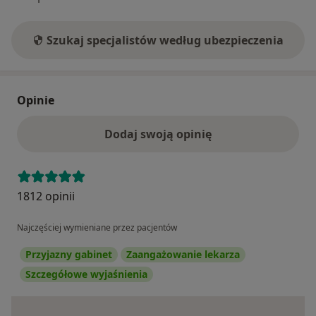
Szukaj specjalistów według ubezpieczenia
Opinie
Dodaj swoją opinię
1812 opinii
Najczęściej wymieniane przez pacjentów
Przyjazny gabinet
Zaangażowanie lekarza
Szczegółowe wyjaśnienia