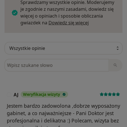
Sprawdzamy wszystkie opinie. Moderujemy
je zgodnie z naszymi zasadami, dowiedz się
więcej o opiniach i sposobie obliczania
Dowiedz się więce
gwiazdek na
Dowiedz się więcej
Szukaj w opiniach
AJ
Weryfikacja wizyty
A
Jestem bardzo zadowolona ,dobrze wyposażony
gabinet, a co najważniejsze - Pani Doktor jest
profesjonalna i delikatna :) Polecam, wizyta bez