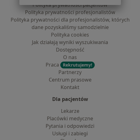
Polityka prywatności pacjentów
Polityka prywatności profesjonalistów
Polityka prywatności dla profesjonalistów, których
dane pozyskaliśmy samodzielnie
Polityka cookies
Jak działają wyniki wyszukiwania
Dostępność
O nas
Praca
Rekrutujemy!
Partnerzy
Centrum prasowe
Kontakt
Dla pacjentów
Lekarze
Placówki medyczne
Pytania i odpowiedzi
Usługi i zabiegi