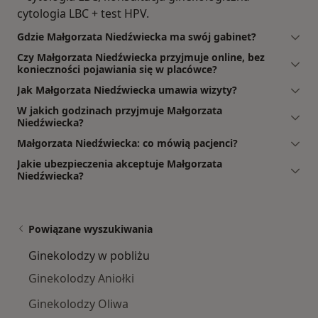
cytologia LBC + test HPV.
Gdzie Małgorzata Niedźwiecka ma swój gabinet?
Czy Małgorzata Niedźwiecka przyjmuje online, bez
konieczności pojawiania się w placówce?
Jak Małgorzata Niedźwiecka umawia wizyty?
W jakich godzinach przyjmuje Małgorzata
Niedźwiecka?
Małgorzata Niedźwiecka: co mówią pacjenci?
Jakie ubezpieczenia akceptuje Małgorzata
Niedźwiecka?
Powiązane wyszukiwania
Ginekolodzy w pobliżu
Ginekolodzy Aniołki
Ginekolodzy Oliwa