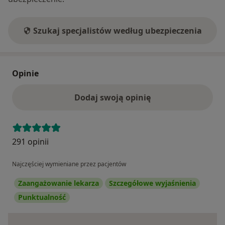
Szukaj specjalistów według ubezpieczenia
Opinie
Dodaj swoją opinię
291 opinii
Najczęściej wymieniane przez pacjentów
Zaangażowanie lekarza
Szczegółowe wyjaśnienia
Punktualność