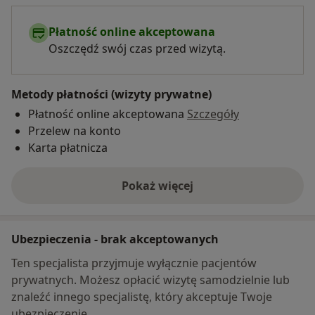
Płatność online akceptowana
Oszczędź swój czas przed wizytą.
Metody płatności (wizyty prywatne)
Płatność online akceptowana
Szczegóły
Przelew na konto
Karta płatnicza
Pokaż więcej
o adresie
Ubezpieczenia - brak akceptowanych
Ten specjalista przyjmuje wyłącznie pacjentów
prywatnych. Możesz opłacić wizytę samodzielnie lub
znaleźć innego specjalistę, który akceptuje Twoje
ubezpieczenie.