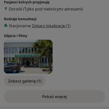
Pacjenci których przyjmuję
Dorośli (Tylko pod niektórymi adresami)
Rodzaje konsultacji
Stacjonarne
Zobacz lokalizacje (1)
Zdjęcia i filmy
Zobacz galerię (1)
Pokaż więcej
o doświadczeniu