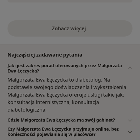
Zobacz więcej
opinie powyżej
Najczęściej zadawane pytania
Jaki jest zakres porad oferowanych przez Małgorzata
Ewa Łęczycka?
Małgorzata Ewa Łęczycka to diabetolog. Na
podstawie swojego doświadczenia i wykształcenia
Małgorzata Ewa Łęczycka oferuje usługi takie jak:
konsultacja internistyczna, konsultacja
diabetologiczna.
Gdzie Małgorzata Ewa Łęczycka ma swój gabinet?
Czy Małgorzata Ewa Łęczycka przyjmuje online, bez
konieczności pojawiania się w placówce?