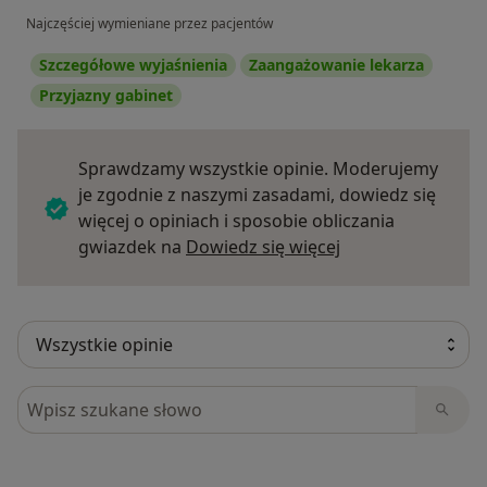
Najczęściej wymieniane przez pacjentów
Szczegółowe wyjaśnienia
Zaangażowanie lekarza
Przyjazny gabinet
Sprawdzamy wszystkie opinie. Moderujemy
je zgodnie z naszymi zasadami, dowiedz się
więcej o opiniach i sposobie obliczania
Dowiedz się więce
gwiazdek na
Dowiedz się więcej
Szukaj w opiniach