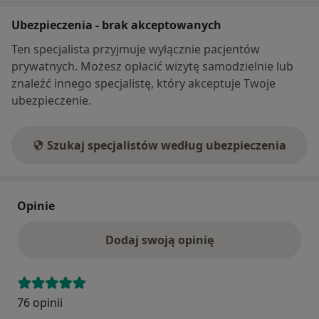
Ubezpieczenia - brak akceptowanych
Ten specjalista przyjmuje wyłącznie pacjentów
prywatnych. Możesz opłacić wizytę samodzielnie lub
znaleźć innego specjalistę, który akceptuje Twoje
ubezpieczenie.
Szukaj specjalistów według ubezpieczenia
Opinie
Dodaj swoją opinię
76 opinii