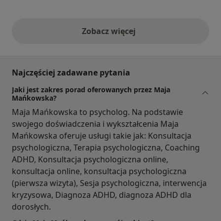
Zobacz więcej
opinie powyżej
Najczęściej zadawane pytania
Jaki jest zakres porad oferowanych przez Maja
Mańkowska?
Maja Mańkowska to psycholog. Na podstawie
swojego doświadczenia i wykształcenia Maja
Mańkowska oferuje usługi takie jak: Konsultacja
psychologiczna, Terapia psychologiczna, Coaching
ADHD, Konsultacja psychologiczna online,
konsultacja online, konsultacja psychologiczna
(pierwsza wizyta), Sesja psychologiczna, interwencja
kryzysowa, Diagnoza ADHD, diagnoza ADHD dla
dorosłych.