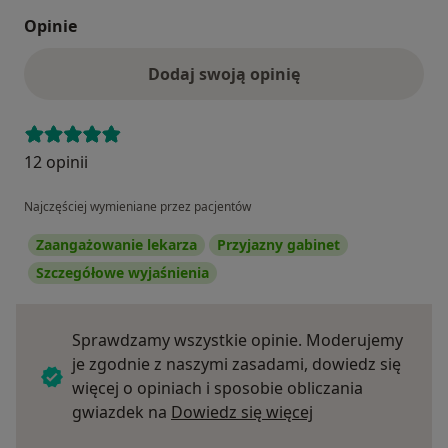
Opinie
Dodaj swoją opinię
12 opinii
Najczęściej wymieniane przez pacjentów
Zaangażowanie lekarza
Przyjazny gabinet
Szczegółowe wyjaśnienia
Sprawdzamy wszystkie opinie. Moderujemy
je zgodnie z naszymi zasadami, dowiedz się
więcej o opiniach i sposobie obliczania
Dowiedz się więce
gwiazdek na
Dowiedz się więcej