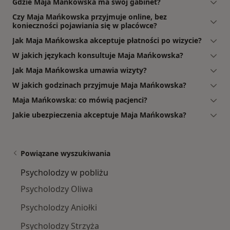
Gdzie Maja Mańkowska ma swój gabinet?
Czy Maja Mańkowska przyjmuje online, bez
konieczności pojawiania się w placówce?
Jak Maja Mańkowska akceptuje płatności po wizycie?
W jakich językach konsultuje Maja Mańkowska?
Jak Maja Mańkowska umawia wizyty?
W jakich godzinach przyjmuje Maja Mańkowska?
Maja Mańkowska: co mówią pacjenci?
Jakie ubezpieczenia akceptuje Maja Mańkowska?
Powiązane wyszukiwania
Psycholodzy w pobliżu
Psycholodzy Oliwa
Psycholodzy Aniołki
Psycholodzy Strzyża