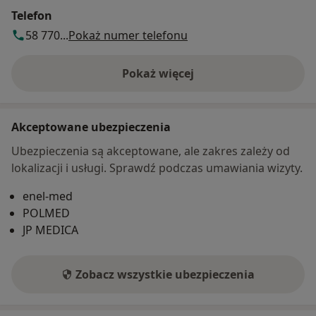
Telefon
58 770...
Pokaż numer telefonu
Pokaż więcej
o adresie
Akceptowane ubezpieczenia
Ubezpieczenia są akceptowane, ale zakres zależy od
lokalizacji i usługi. Sprawdź podczas umawiania wizyty.
enel-med
POLMED
JP MEDICA
Zobacz wszystkie ubezpieczenia