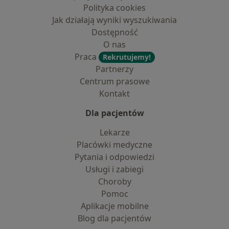
Polityka cookies
Jak działają wyniki wyszukiwania
Dostępność
O nas
Praca
Rekrutujemy!
Partnerzy
Centrum prasowe
Kontakt
Dla pacjentów
Lekarze
Placówki medyczne
Pytania i odpowiedzi
Usługi i zabiegi
Choroby
Pomoc
Aplikacje mobilne
Blog dla pacjentów