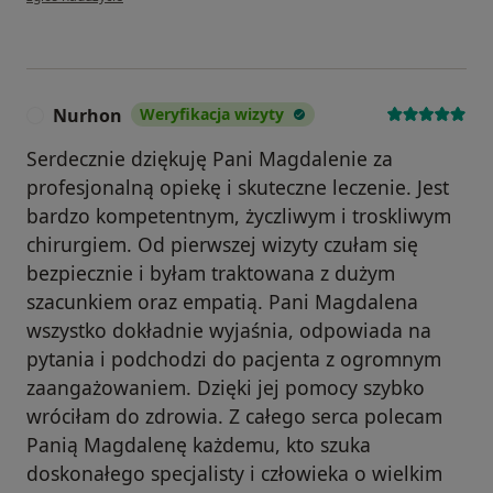
Nurhon
Weryfikacja wizyty
N
Serdecznie dziękuję Pani Magdalenie za
profesjonalną opiekę i skuteczne leczenie. Jest
bardzo kompetentnym, życzliwym i troskliwym
chirurgiem. Od pierwszej wizyty czułam się
bezpiecznie i byłam traktowana z dużym
szacunkiem oraz empatią. Pani Magdalena
wszystko dokładnie wyjaśnia, odpowiada na
pytania i podchodzi do pacjenta z ogromnym
zaangażowaniem. Dzięki jej pomocy szybko
wróciłam do zdrowia. Z całego serca polecam
Panią Magdalenę każdemu, kto szuka
doskonałego specjalisty i człowieka o wielkim