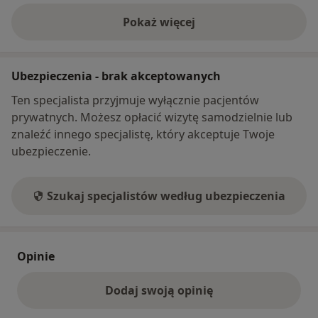
Pokaż więcej
o adresie
Ubezpieczenia - brak akceptowanych
Ten specjalista przyjmuje wyłącznie pacjentów
prywatnych. Możesz opłacić wizytę samodzielnie lub
znaleźć innego specjalistę, który akceptuje Twoje
ubezpieczenie.
Szukaj specjalistów według ubezpieczenia
Opinie
Dodaj swoją opinię