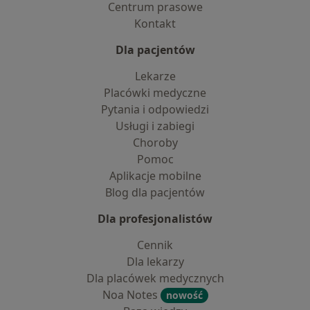
Centrum prasowe
Kontakt
Dla pacjentów
Lekarze
Placówki medyczne
Pytania i odpowiedzi
Usługi i zabiegi
Choroby
Pomoc
Aplikacje mobilne
Blog dla pacjentów
Dla profesjonalistów
Cennik
Dla lekarzy
Dla placówek medycznych
Noa Notes
nowość