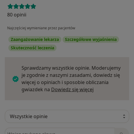
80 opinii
Najczęściej wymieniane przez pacjentów
Zaangażowanie lekarza
Szczegółowe wyjaśnienia
Skuteczność leczenia
Sprawdzamy wszystkie opinie. Moderujemy
je zgodnie z naszymi zasadami, dowiedz się
więcej o opiniach i sposobie obliczania
Dowiedz się więce
gwiazdek na
Dowiedz się więcej
Szukaj w opiniach