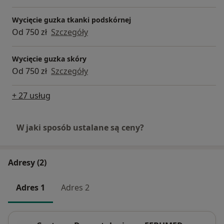
Wycięcie guzka tkanki podskórnej
Od 750 zł
Szczegóły
Wycięcie guzka skóry
Od 750 zł
Szczegóły
+ 27 usług
W jaki sposób ustalane są ceny?
Adresy (2)
Adres 1
Adres 2