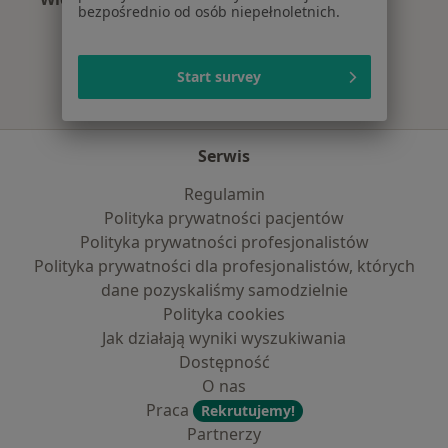
bezpośrednio od osób niepełnoletnich.
Więcej w kategorii: Najpopularniejsze ubezpi
Start survey
Serwis
Regulamin
Polityka prywatności pacjentów
Polityka prywatności profesjonalistów
Polityka prywatności dla profesjonalistów, których
dane pozyskaliśmy samodzielnie
Polityka cookies
Jak działają wyniki wyszukiwania
Dostępność
O nas
Praca
Rekrutujemy!
Partnerzy