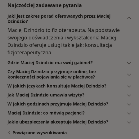
Najczęściej zadawane pytania
Jaki jest zakres porad oferowanych przez Maciej
Dzindzio?
Maciej Dzindzio to fizjoterapeuta. Na podstawie
swojego doświadczenia i wykształcenia Maciej
Dzindzio oferuje usługi takie jak: konsultacja
fizjoterapeutyczna.
Gdzie Maciej Dzindzio ma swój gabinet?
Czy Maciej Dzindzio przyjmuje online, bez
konieczności pojawiania się w placówce?
W jakich językach konsultuje Maciej Dzindzio?
Jak Maciej Dzindzio umawia wizyty?
W jakich godzinach przyjmuje Maciej Dzindzio?
Maciej Dzindzio: co mówią pacjenci?
Jakie ubezpieczenia akceptuje Maciej Dzindzio?
Powiązane wyszukiwania