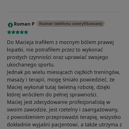
Roman P
Numer telefonu zweryfikowany
R
Do Macieja trafiłem z mocnym bólem prawej
łopatki, nie potrafiłem przez to wykonać
prostych czynności oraz uprawiać swojego
ukochanego sportu.
Jednak po wielu miesiącach ciężkich treningów,
masaży i terapii, mogę śmiało powiedzieć, że
Maciej wykonał tutaj świetną robotę, dzięki
której wróciłem do pełnej sprawności.
Maciej jest zdecydowanie profesjonalistą w
swoim zawodzie, jest rzetelny i zaangażowany,
z powodzeniem przeprowadzi terapię, wszystko
dokładnie wyjaśni pacjentowi, a także utrzyma z