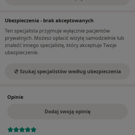
o adresie
Ubezpieczenia - brak akceptowanych
Ten specjalista przyjmuje wyłącznie pacjentów
prywatnych. Możesz opłacić wizytę samodzielnie lub
znaleźć innego specjalistę, który akceptuje Twoje
ubezpieczenie.
Szukaj specjalistów według ubezpieczenia
Opinie
Dodaj swoją opinię