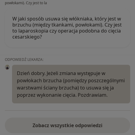
powłokami). Czy jest to la
W jaki sposób usuwa się włókniaka, który jest w
brzuchu (między tkankami, powłokami). Czy jest
to laparoskopia czy operacja podobna do cięcia
cesarskiego?
ODPOWIEDŹ LEKARZA:
Dzień dobry. Jeżeli zmiana występuje w
powłokach brzucha (pomiędzy poszczególnymi
warstwami ściany brzucha) to usuwa się ja
poprzez wykonanie cięcia. Pozdrawiam.
Zobacz wszystkie odpowiedzi