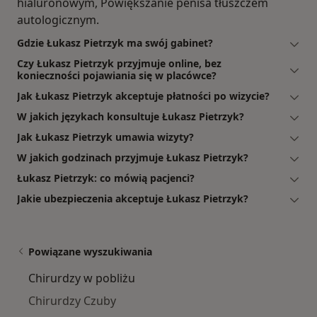
hialuronowym, Powiększanie penisa tłuszczem
autologicznym.
Gdzie Łukasz Pietrzyk ma swój gabinet?
Czy Łukasz Pietrzyk przyjmuje online, bez
konieczności pojawiania się w placówce?
Jak Łukasz Pietrzyk akceptuje płatności po wizycie?
W jakich językach konsultuje Łukasz Pietrzyk?
Jak Łukasz Pietrzyk umawia wizyty?
W jakich godzinach przyjmuje Łukasz Pietrzyk?
Łukasz Pietrzyk: co mówią pacjenci?
Jakie ubezpieczenia akceptuje Łukasz Pietrzyk?
Powiązane wyszukiwania
Chirurdzy w pobliżu
Chirurdzy Czuby