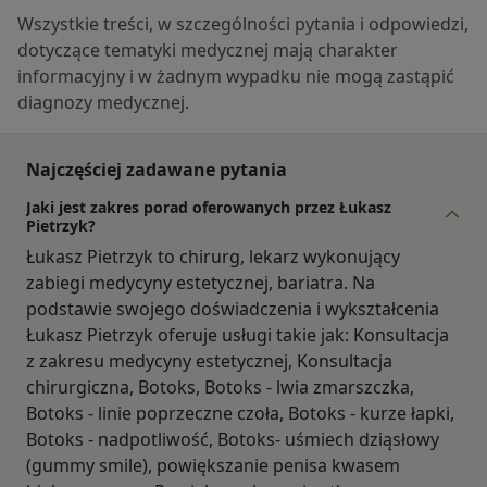
Wszystkie treści, w szczególności pytania i odpowiedzi,
dotyczące tematyki medycznej mają charakter
informacyjny i w żadnym wypadku nie mogą zastąpić
diagnozy medycznej.
Najczęściej zadawane pytania
Jaki jest zakres porad oferowanych przez Łukasz
Pietrzyk?
Łukasz Pietrzyk to chirurg, lekarz wykonujący
zabiegi medycyny estetycznej, bariatra. Na
podstawie swojego doświadczenia i wykształcenia
Łukasz Pietrzyk oferuje usługi takie jak: Konsultacja
z zakresu medycyny estetycznej, Konsultacja
chirurgiczna, Botoks, Botoks - lwia zmarszczka,
Botoks - linie poprzeczne czoła, Botoks - kurze łapki,
Botoks - nadpotliwość, Botoks- uśmiech dziąsłowy
(gummy smile), powiększanie penisa kwasem