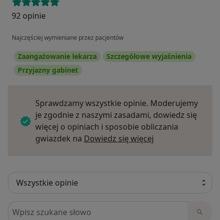
92 opinie
Najczęściej wymieniane przez pacjentów
Zaangażowanie lekarza
Szczegółowe wyjaśnienia
Przyjazny gabinet
Sprawdzamy wszystkie opinie. Moderujemy
je zgodnie z naszymi zasadami, dowiedz się
więcej o opiniach i sposobie obliczania
Dowiedz się więce
gwiazdek na
Dowiedz się więcej
Szukaj w opiniach