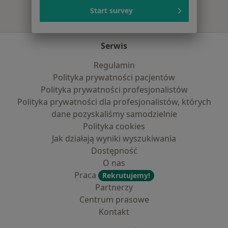
Start survey
Serwis
Regulamin
Polityka prywatności pacjentów
Polityka prywatności profesjonalistów
Polityka prywatności dla profesjonalistów, których
dane pozyskaliśmy samodzielnie
Polityka cookies
Jak działają wyniki wyszukiwania
Dostępność
O nas
Praca
Rekrutujemy!
Partnerzy
Centrum prasowe
Kontakt