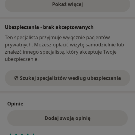
Pokaż więcej
o adresie
Ubezpieczenia - brak akceptowanych
Ten specjalista przyjmuje wyłącznie pacjentów
prywatnych. Możesz opłacić wizytę samodzielnie lub
znaleźć innego specjalistę, który akceptuje Twoje
ubezpieczenie.
Szukaj specjalistów według ubezpieczenia
Opinie
Dodaj swoją opinię