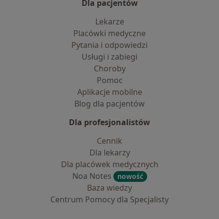
Dla pacjentów
Lekarze
Placówki medyczne
Pytania i odpowiedzi
Usługi i zabiegi
Choroby
Pomoc
Aplikacje mobilne
Blog dla pacjentów
Dla profesjonalistów
Cennik
Dla lekarzy
Dla placówek medycznych
Noa Notes
nowość
Baza wiedzy
Centrum Pomocy dla Specjalisty