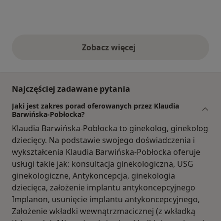
Zobacz więcej
opinie powyżej
Najczęściej zadawane pytania
Jaki jest zakres porad oferowanych przez Klaudia
Barwińska-Pobłocka?
Klaudia Barwińska-Pobłocka to ginekolog, ginekolog
dziecięcy. Na podstawie swojego doświadczenia i
wykształcenia Klaudia Barwińska-Pobłocka oferuje
usługi takie jak: konsultacja ginekologiczna, USG
ginekologiczne, Antykoncepcja, ginekologia
dziecięca, założenie implantu antykoncepcyjnego
Implanon, usunięcie implantu antykoncepcyjnego,
Założenie wkładki wewnątrzmacicznej (z wkładką