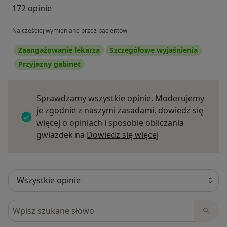
172 opinie
Najczęściej wymieniane przez pacjentów
Zaangażowanie lekarza
Szczegółowe wyjaśnienia
Przyjazny gabinet
Sprawdzamy wszystkie opinie. Moderujemy
je zgodnie z naszymi zasadami, dowiedz się
więcej o opiniach i sposobie obliczania
Dowiedz się więce
gwiazdek na
Dowiedz się więcej
Szukaj w opiniach