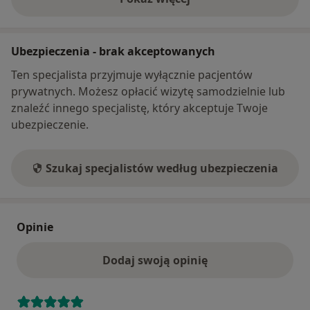
o adresie
Ubezpieczenia - brak akceptowanych
Ten specjalista przyjmuje wyłącznie pacjentów
prywatnych. Możesz opłacić wizytę samodzielnie lub
znaleźć innego specjalistę, który akceptuje Twoje
ubezpieczenie.
Szukaj specjalistów według ubezpieczenia
Opinie
Dodaj swoją opinię