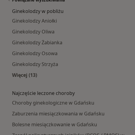
Ginekolodzy w pobliżu
Ginekolodzy Aniołki
Ginekolodzy Oliwa
Ginekolodzy Żabianka
Ginekolodzy Osowa
Ginekolodzy Strzyża
Więcej (13)
Więcej w kategorii: Ginekolodzy w pobliżu
Najczęście leczone choroby
Choroby ginekologiczne w Gdańsku
Zaburzenia miesiączkowania w Gdańsku
Bolesne miesiączkowanie w Gdańsku