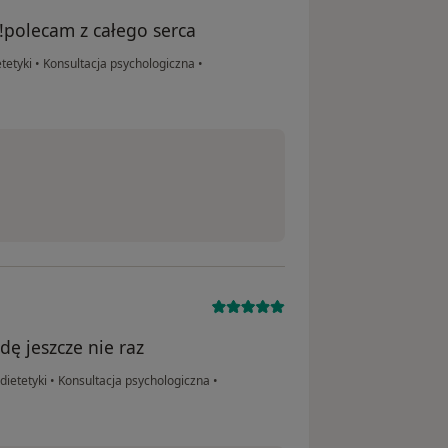
!polecam z całego serca
tetyki
•
Konsultacja psychologiczna
•
ę jeszcze nie raz
dietetyki
•
Konsultacja psychologiczna
•