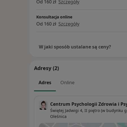
Od 160 zł
Szczegóły
Konsultacja online
Od 160 zł
Szczegóły
W jaki sposób ustalane są ceny?
Adresy (2)
Adres
Online
Centrum Psychologii Zdrowia i Ps
Świętej Jadwigi 4,
II piętro (w budynku g
Oleśnica