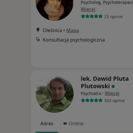
Psycholog, Psychoterapeu
Więcej
23 opinie
Oleśnica
•
Mapa
Konsultacja psychologiczna
lek. Dawid Pluta
Plutowski
·
Więcej
Psychiatra
303 opinie
Adres
Online