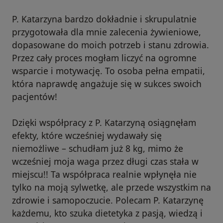
P. Katarzyna bardzo dokładnie i skrupulatnie
przygotowała dla mnie zalecenia żywieniowe,
dopasowane do moich potrzeb i stanu zdrowia.
Przez cały proces mogłam liczyć na ogromne
wsparcie i motywację. To osoba pełna empatii,
która naprawdę angażuje się w sukces swoich
pacjentów!
Dzięki współpracy z P. Katarzyną osiągnęłam
efekty, które wcześniej wydawały się
niemożliwe – schudłam już 8 kg, mimo że
wcześniej moja waga przez długi czas stała w
miejscu!! Ta współpraca realnie wpłynęła nie
tylko na moją sylwetkę, ale przede wszystkim na
zdrowie i samopoczucie. Polecam P. Katarzynę
każdemu, kto szuka dietetyka z pasją, wiedzą i