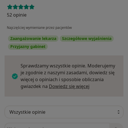
52 opinie
Najczęściej wymieniane przez pacjentów
Zaangażowanie lekarza
Szczegółowe wyjaśnienia
Przyjazny gabinet
Sprawdzamy wszystkie opinie. Moderujemy
je zgodnie z naszymi zasadami, dowiedz się
więcej o opiniach i sposobie obliczania
Dowiedz się więce
gwiazdek na
Dowiedz się więcej
Szukaj w opiniach