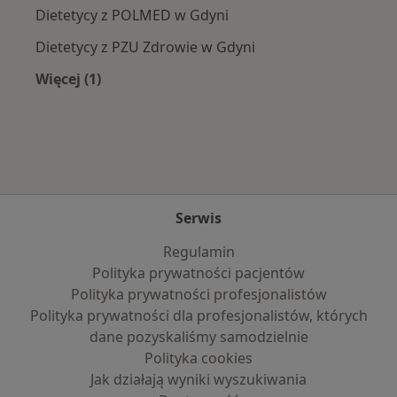
Dietetycy z POLMED w Gdyni
Dietetycy z PZU Zdrowie w Gdyni
Więcej (1)
Więcej w kategorii: Najpopularniejsze ubezpie
Serwis
Regulamin
Polityka prywatności pacjentów
Polityka prywatności profesjonalistów
Polityka prywatności dla profesjonalistów, których
dane pozyskaliśmy samodzielnie
Polityka cookies
Jak działają wyniki wyszukiwania