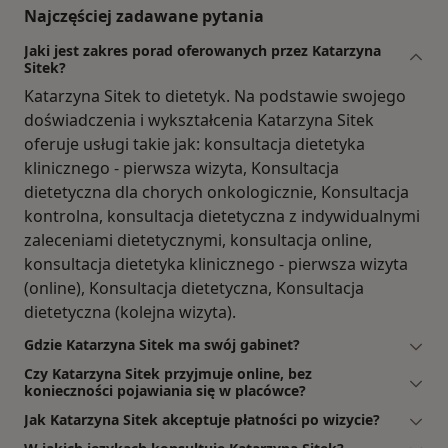
Najczęściej zadawane pytania
Jaki jest zakres porad oferowanych przez Katarzyna
Sitek?
Katarzyna Sitek to dietetyk. Na podstawie swojego
doświadczenia i wykształcenia Katarzyna Sitek
oferuje usługi takie jak: konsultacja dietetyka
klinicznego - pierwsza wizyta, Konsultacja
dietetyczna dla chorych onkologicznie, Konsultacja
kontrolna, konsultacja dietetyczna z indywidualnymi
zaleceniami dietetycznymi, konsultacja online,
konsultacja dietetyka klinicznego - pierwsza wizyta
(online), Konsultacja dietetyczna, Konsultacja
dietetyczna (kolejna wizyta).
Gdzie Katarzyna Sitek ma swój gabinet?
Czy Katarzyna Sitek przyjmuje online, bez
konieczności pojawiania się w placówce?
Jak Katarzyna Sitek akceptuje płatności po wizycie?