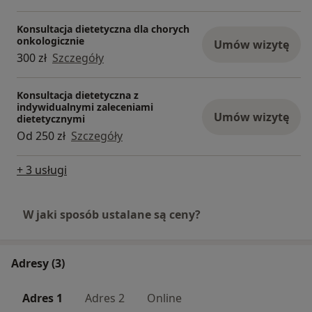
Konsultacja dietetyczna dla chorych
onkologicznie
Umów wizytę
300 zł
Szczegóły
Konsultacja dietetyczna z
indywidualnymi zaleceniami
Umów wizytę
dietetycznymi
Od 250 zł
Szczegóły
+ 3 usługi
W jaki sposób ustalane są ceny?
Adresy (3)
Adres 1
Adres 2
Online