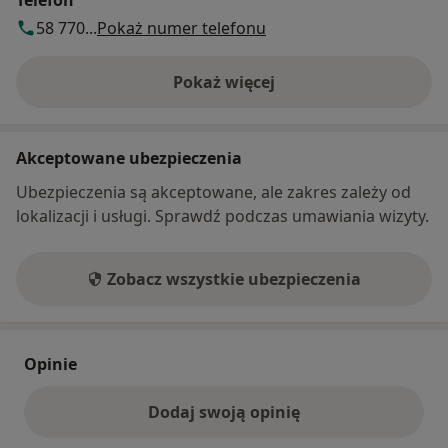
58 770...
Pokaż numer telefonu
Pokaż więcej
o adresie
Akceptowane ubezpieczenia
Ubezpieczenia są akceptowane, ale zakres zależy od
lokalizacji i usługi. Sprawdź podczas umawiania wizyty.
Zobacz wszystkie ubezpieczenia
Opinie
Dodaj swoją opinię