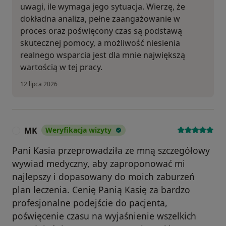
uwagi, ile wymaga jego sytuacja. Wierzę, że
dokładna analiza, pełne zaangażowanie w
proces oraz poświęcony czas są podstawą
skutecznej pomocy, a możliwość niesienia
realnego wsparcia jest dla mnie największą
wartością w tej pracy.
12 lipca 2026
MK
Weryfikacja wizyty
M
Pani Kasia przeprowadziła ze mną szczegółowy
wywiad medyczny, aby zaproponować mi
najlepszy i dopasowany do moich zaburzeń
plan leczenia. Cenię Panią Kasię za bardzo
profesjonalne podejście do pacjenta,
poświęcenie czasu na wyjaśnienie wszelkich