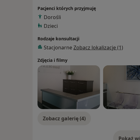
Pacjenci których przyjmuję
Dorośli
Dzieci
Rodzaje konsultacji
Stacjonarne
Zobacz lokalizacje (1)
Zdjęcia i filmy
Zobacz galerię (4)
Pokaż wi