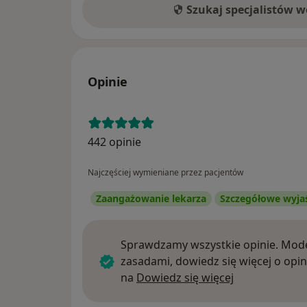
Szukaj specjalistów 
Opinie
442 opinie
Najczęściej wymieniane przez pacjentów
Zaangażowanie lekarza
Szczegółowe wyja
Sprawdzamy wszystkie opinie. Mode
zasadami, dowiedz się więcej o opin
Dowiedz się w
na
Dowiedz się więcej