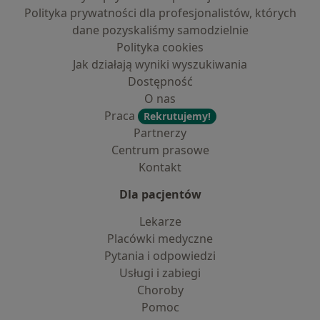
Polityka prywatności dla profesjonalistów, których
dane pozyskaliśmy samodzielnie
Polityka cookies
Jak działają wyniki wyszukiwania
Dostępność
O nas
Praca
Rekrutujemy!
Partnerzy
Centrum prasowe
Kontakt
Dla pacjentów
Lekarze
Placówki medyczne
Pytania i odpowiedzi
Usługi i zabiegi
Choroby
Pomoc