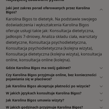
Jaki jest zakres porad oferowanych przez Karolina
Bigos?
Karolina Bigos to dietetyk. Na podstawie swojego
doświadczenia i wykształcenia Karolina Bigos
oferuje usługi takie jak: Konsultacja dietetyczna,
jadłospis 7-dniowy, Analiza składu ciała, warsztaty
dietetyczne, Konsultacja psychodietetyczna,
Konsultacja psychodietetyczna (kolejna wizyta),
Konsultacja dietetyczna (kolejna wizyta), konsultacja
online, konsultacja online (kolejna).
Gdzie Karolina Bigos ma swój gabinet?
Czy Karolina Bigos przyjmuje online, bez konieczności
pojawiania się w placówce?
Jak Karolina Bigos akceptuje płatności po wizycie?
W jakich językach konsultuje Karolina Bigos?
Jak Karolina Bigos umawia wizyty?
W jakich godzinach przyjmuje Karolina Bigos?