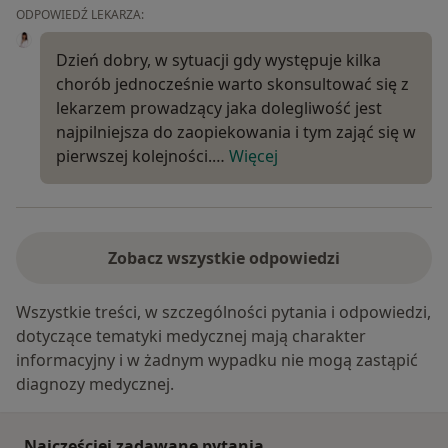
ODPOWIEDŹ LEKARZA:
Dzień dobry, w sytuacji gdy występuje kilka
chorób jednocześnie warto skonsultować się z
lekarzem prowadzący jaka dolegliwość jest
najpilniejsza do zaopiekowania i tym zająć się w
pierwszej kolejności.…
Więcej
Zobacz wszystkie odpowiedzi
Wszystkie treści, w szczególności pytania i odpowiedzi,
dotyczące tematyki medycznej mają charakter
informacyjny i w żadnym wypadku nie mogą zastąpić
diagnozy medycznej.
Najczęściej zadawane pytania