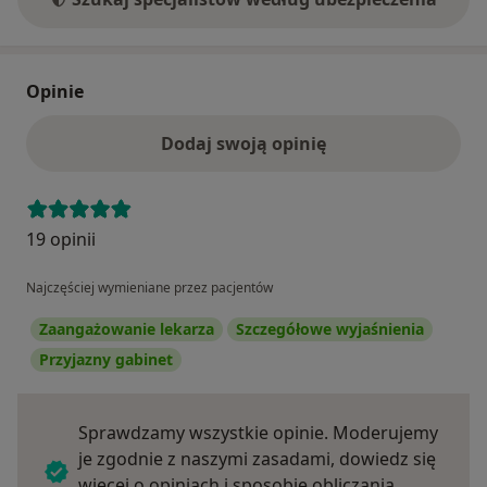
Opinie
Dodaj swoją opinię
19 opinii
Najczęściej wymieniane przez pacjentów
Zaangażowanie lekarza
Szczegółowe wyjaśnienia
Przyjazny gabinet
Sprawdzamy wszystkie opinie. Moderujemy
je zgodnie z naszymi zasadami, dowiedz się
więcej o opiniach i sposobie obliczania