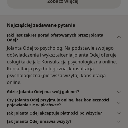
Zobacz więcej
opinie powyżej
Najczęściej zadawane pytania
Jaki jest zakres porad oferowanych przez Jolanta
Odej?
Jolanta Odej to psycholog. Na podstawie swojego
doświadczenia i wykształcenia Jolanta Odej oferuje
usługi takie jak: Konsultacja psychologiczna online,
Konsultacja psychologiczna, konsultacja
psychologiczna (pierwsza wizyta), konsultacja
online.
Gdzie Jolanta Odej ma swój gabinet?
Czy Jolanta Odej przyjmuje online, bez konieczności
pojawiania się w placówce?
Jak Jolanta Odej akceptuje płatności po wizycie?
Jak Jolanta Odej umawia wizyty?