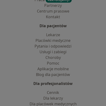
Partnerzy
Centrum prasowe
Kontakt
Dla pacjentów
Lekarze
Placówki medyczne
Pytania i odpowiedzi
Usługi i zabiegi
Choroby
Pomoc
Aplikacje mobilne
Blog dla pacjentów
Dla profesjonalistów
Cennik
Dla lekarzy
Dla placówek medycznych