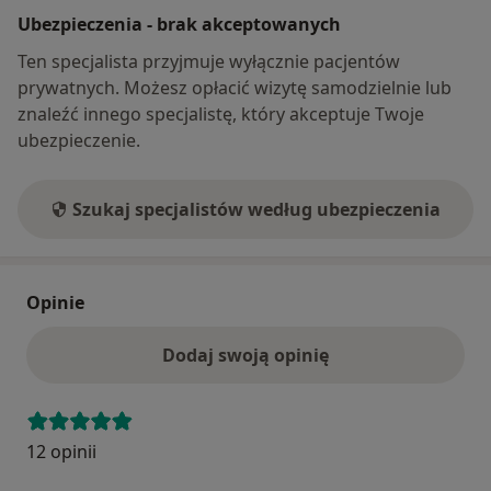
Ubezpieczenia - brak akceptowanych
Ten specjalista przyjmuje wyłącznie pacjentów
prywatnych. Możesz opłacić wizytę samodzielnie lub
znaleźć innego specjalistę, który akceptuje Twoje
ubezpieczenie.
Szukaj specjalistów według ubezpieczenia
Opinie
Dodaj swoją opinię
12 opinii