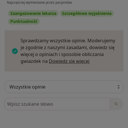
Najczęściej wymieniane przez pacjentów
Zaangażowanie lekarza
Szczegółowe wyjaśnienia
Punktualność
Sprawdzamy wszystkie opinie. Moderujemy
je zgodnie z naszymi zasadami, dowiedz się
więcej o opiniach i sposobie obliczania
Dowiedz się więce
gwiazdek na
Dowiedz się więcej
Szukaj w opiniach