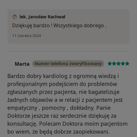
lek. Jarosław Rachwał
Dziękuję bardzo ! Wszystkiego dobrego .
11 czerwca 2024
Marta
Numer telefonu zweryfikowany
M
Bardzo dobry kardiolog z ogromną wiedzą i
profesjonalnym podejściem do problemów
zgłaszanych przez pacjenta, nie bagatelizuje
żadnych objawów a w relacji z pacjentem jest
empatyczny , pomocny , dokładny. Panie
Doktorze jeszcze raz serdecznie dziękuję za
konsultację. Polecam Doktora moim pacjentom
bo wiem, że będą dobrze zaopiekowani.