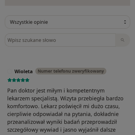
Szukaj w opiniach
Wioleta
Numer telefonu zweryfikowany
W
Pan doktor jest miłym i kompetentnym
lekarzem specjalistą. Wizyta przebiegła bardzo
komfortowo. Lekarz poświęcił mi dużo czasu,
cierpliwie odpowiadał na pytania, dokładnie
przeanalizował wyniki badań przeprowadził
szczegółowy wywiad i jasno wyjaśnił dalsze