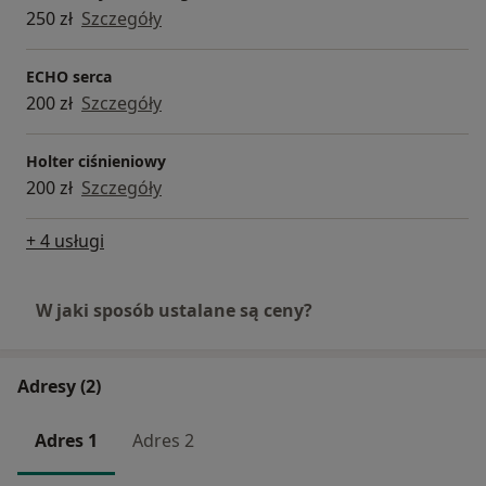
250 zł
Szczegóły
ECHO serca
200 zł
Szczegóły
Holter ciśnieniowy
200 zł
Szczegóły
+ 4 usługi
W jaki sposób ustalane są ceny?
Adresy (2)
Adres 1
Adres 2