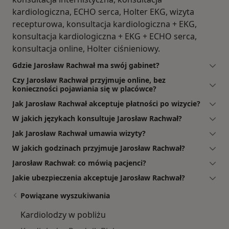
kardiologiczna, ECHO serca, Holter EKG, wizyta
recepturowa, konsultacja kardiologiczna + EKG,
konsultacja kardiologiczna + EKG + ECHO serca,
konsultacja online, Holter ciśnieniowy.
Gdzie Jarosław Rachwał ma swój gabinet?
Czy Jarosław Rachwał przyjmuje online, bez
konieczności pojawiania się w placówce?
Jak Jarosław Rachwał akceptuje płatności po wizycie?
W jakich językach konsultuje Jarosław Rachwał?
Jak Jarosław Rachwał umawia wizyty?
W jakich godzinach przyjmuje Jarosław Rachwał?
Jarosław Rachwał: co mówią pacjenci?
Jakie ubezpieczenia akceptuje Jarosław Rachwał?
Powiązane wyszukiwania
Kardiolodzy w pobliżu