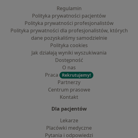
Regulamin
Polityka prywatności pacjentów
Polityka prywatności profesjonalistów
Polityka prywatności dla profesjonalistów, których
dane pozyskaliśmy samodzielnie
Polityka cookies
Jak działają wyniki wyszukiwania
Dostępność
O nas
Praca
Rekrutujemy!
Partnerzy
Centrum prasowe
Kontakt
Dla pacjentów
Lekarze
Placówki medyczne
Pytania i odpowiedzi