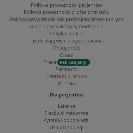
Polityka prywatności pacjentów
Polityka prywatności profesjonalistów
Polityka prywatności dla profesjonalistów, których
dane pozyskaliśmy samodzielnie
Polityka cookies
Jak działają wyniki wyszukiwania
Dostępność
O nas
Praca
Rekrutujemy!
Partnerzy
Centrum prasowe
Kontakt
Dla pacjentów
Lekarze
Placówki medyczne
Pytania i odpowiedzi
Usługi i zabiegi