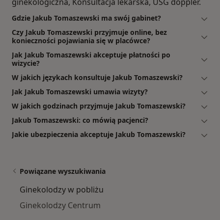
ginekologiczna, Konsultacja lekarska, USG doppler.
Gdzie Jakub Tomaszewski ma swój gabinet?
Czy Jakub Tomaszewski przyjmuje online, bez
konieczności pojawiania się w placówce?
Jak Jakub Tomaszewski akceptuje płatności po
wizycie?
W jakich językach konsultuje Jakub Tomaszewski?
Jak Jakub Tomaszewski umawia wizyty?
W jakich godzinach przyjmuje Jakub Tomaszewski?
Jakub Tomaszewski: co mówią pacjenci?
Jakie ubezpieczenia akceptuje Jakub Tomaszewski?
Powiązane wyszukiwania
Ginekolodzy w pobliżu
Ginekolodzy Centrum