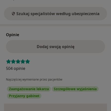
Szukaj specjalistów według ubezpieczenia
Opinie
Dodaj swoją opinię
504 opinie
Najczęściej wymieniane przez pacjentów
Zaangażowanie lekarza
Szczegółowe wyjaśnienia
Przyjazny gabinet