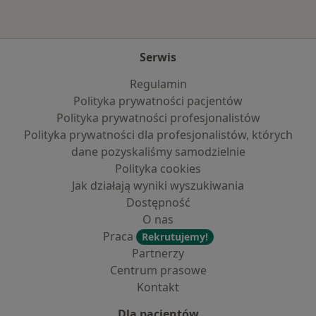
Serwis
Regulamin
Polityka prywatności pacjentów
Polityka prywatności profesjonalistów
Polityka prywatności dla profesjonalistów, których
dane pozyskaliśmy samodzielnie
Polityka cookies
Jak działają wyniki wyszukiwania
Dostępność
O nas
Praca
Rekrutujemy!
Partnerzy
Centrum prasowe
Kontakt
Dla pacjentów