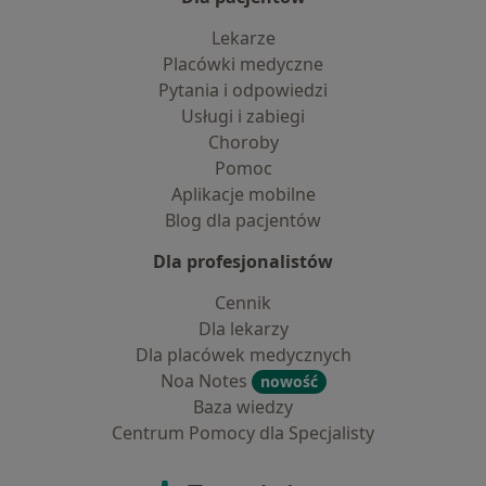
Lekarze
Placówki medyczne
Pytania i odpowiedzi
Usługi i zabiegi
Choroby
Pomoc
Aplikacje mobilne
Blog dla pacjentów
Dla profesjonalistów
Cennik
Dla lekarzy
Dla placówek medycznych
Noa Notes
nowość
Baza wiedzy
Centrum Pomocy dla Specjalisty
Kontakt