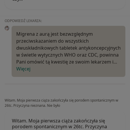
ODPOWIEDŹ LEKARZA:
Migrena z aurą jest bezwzględnym
przeciwskazaniem do wszystkich
dwuskładnikowych tabletek antykoncepcyjnych
w świetle wytycznych WHO oraz CDC, powinna
Pani omówić tą kwestię ze swoim lekarzem i…
Więcej
Witam. Moja pierwsza ciąża zakończyła się porodem spontanicznym w
26tc. Przyczyna nieznana. Nie było
Witam. Moja pierwsza ciąża zakończyła się
porodem spontanicznym w 26tc. Przyczyna