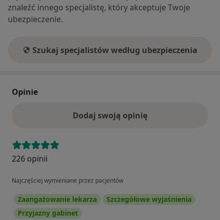
znaleźć innego specjalistę, który akceptuje Twoje
ubezpieczenie.
Szukaj specjalistów według ubezpieczenia
Opinie
Dodaj swoją opinię
226 opinii
Najczęściej wymieniane przez pacjentów
Zaangażowanie lekarza
Szczegółowe wyjaśnienia
Przyjazny gabinet