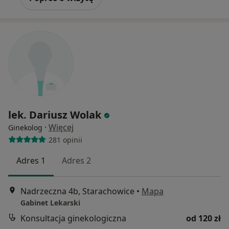
lek. Dariusz Wolak
·
Więcej
Ginekolog
281 opinii
Adres 1
Adres 2
Nadrzeczna 4b, Starachowice
•
Mapa
Gabinet Lekarski
Konsultacja ginekologiczna
od 120 zł