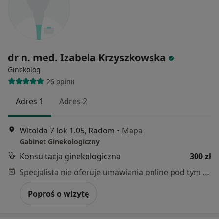
dr n. med. Izabela Krzyszkowska
Ginekolog
26 opinii
Adres 1
Adres 2
Witolda 7 lok 1.05, Radom
•
Mapa
Gabinet Ginekologiczny
Konsultacja ginekologiczna
300 zł
Specjalista nie oferuje umawiania online pod tym adresem.
Poproś o wizytę