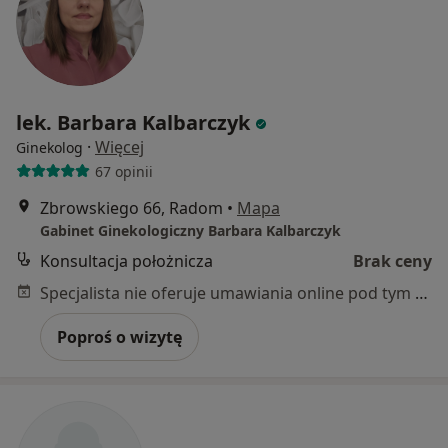
lek. Barbara Kalbarczyk
·
Więcej
Ginekolog
67 opinii
Zbrowskiego 66, Radom
•
Mapa
Gabinet Ginekologiczny Barbara Kalbarczyk
Konsultacja położnicza
Brak ceny
Specjalista nie oferuje umawiania online pod tym adresem.
Poproś o wizytę