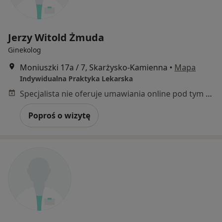
Jerzy Witold Żmuda
Ginekolog
Moniuszki 17a / 7, Skarżysko-Kamienna
•
Mapa
Indywidualna Praktyka Lekarska
Specjalista nie oferuje umawiania online pod tym adresem.
Poproś o wizytę