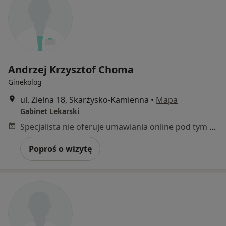
Andrzej Krzysztof Choma
Ginekolog
ul. Zielna 18, Skarżysko-Kamienna
•
Mapa
Gabinet Lekarski
Specjalista nie oferuje umawiania online pod tym adresem.
Poproś o wizytę