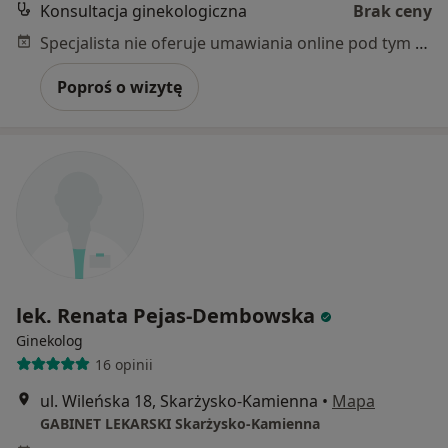
Konsultacja ginekologiczna
Brak ceny
Specjalista nie oferuje umawiania online pod tym adresem.
Poproś o wizytę
lek. Renata Pejas-Dembowska
Ginekolog
16 opinii
ul. Wileńska 18, Skarżysko-Kamienna
•
Mapa
GABINET LEKARSKI Skarżysko-Kamienna