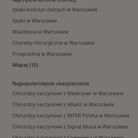
żylaki kończyn dolnych w Warszawie
żylaki w Warszawie
Miażdżyca w Warszawie
Choroby chirurgiczne w Warszawie
Przepuklina w Warszawie
Więcej (15)
Więcej w kategorii: Najczęście leczone chorob
Najpopularniejsze ubezpieczenia
Chirurdzy naczyniowi z Medicover w Warszawie
Chirurdzy naczyniowi z Allianz w Warszawie
Chirurdzy naczyniowi z INTER Polska w Warszawie
Chirurdzy naczyniowi z Signal Iduna w Warszawie
Chirurdzy naczyniowi z Compensa w Warszawie