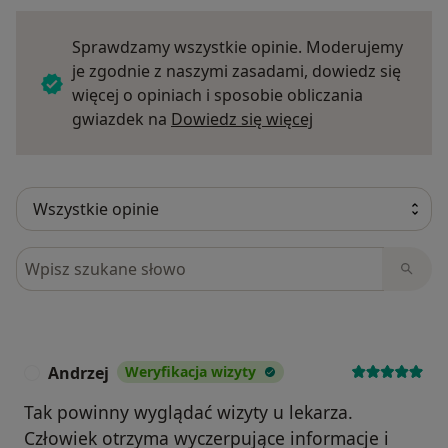
Sprawdzamy wszystkie opinie. Moderujemy
je zgodnie z naszymi zasadami, dowiedz się
więcej o opiniach i sposobie obliczania
Dowiedz się więce
gwiazdek na
Dowiedz się więcej
Szukaj w opiniach
Andrzej
Weryfikacja wizyty
A
Tak powinny wyglądać wizyty u lekarza.
Człowiek otrzyma wyczerpujące informacje i