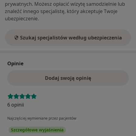
prywatnych. Możesz opłacić wizytę samodzielnie lub
znaleźć innego specjalistę, który akceptuje Twoje
ubezpieczenie.
Szukaj specjalistów według ubezpieczenia
Opinie
Dodaj swoją opinię
6 opinii
Najczęściej wymieniane przez pacjentów
Szczegółowe wyjaśnienia