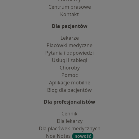
Centrum prasowe
Kontakt
Dla pacjentów
Lekarze
Placówki medyczne
Pytania i odpowiedzi
Usługi i zabiegi
Choroby
Pomoc
Aplikacje mobilne
Blog dla pacjentów
Dla profesjonalistów
Cennik
Dla lekarzy
Dla placówek medycznych
Noa Notes
nowość