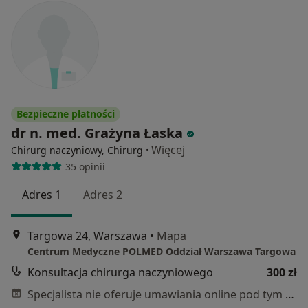
Bezpieczne płatności
dr n. med. Grażyna Łaska
·
Więcej
Chirurg naczyniowy, Chirurg
35 opinii
Adres 1
Adres 2
Targowa 24, Warszawa
•
Mapa
Centrum Medyczne POLMED Oddział Warszawa Targowa
Konsultacja chirurga naczyniowego
300 zł
Specjalista nie oferuje umawiania online pod tym adresem.