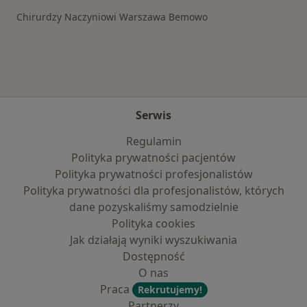
Chirurdzy Naczyniowi Warszawa Bemowo
Serwis
Regulamin
Polityka prywatności pacjentów
Polityka prywatności profesjonalistów
Polityka prywatności dla profesjonalistów, których
dane pozyskaliśmy samodzielnie
Polityka cookies
Jak działają wyniki wyszukiwania
Dostępność
O nas
Praca
Rekrutujemy!
Partnerzy