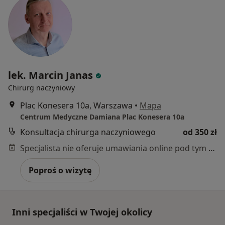
lek. Marcin Janas
Chirurg naczyniowy
Plac Konesera 10a, Warszawa
•
Mapa
Centrum Medyczne Damiana Plac Konesera 10a
Konsultacja chirurga naczyniowego
od 350 zł
Specjalista nie oferuje umawiania online pod tym adresem.
Poproś o wizytę
Inni specjaliści w Twojej okolicy