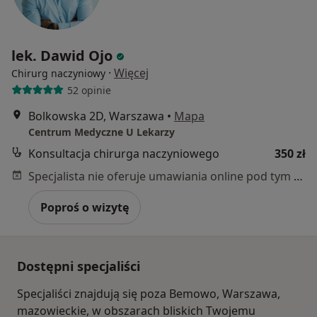
lek. Dawid Ojo
·
Więcej
Chirurg naczyniowy
52 opinie
Bolkowska 2D, Warszawa
•
Mapa
Centrum Medyczne U Lekarzy
Konsultacja chirurga naczyniowego
350 zł
Specjalista nie oferuje umawiania online pod tym adresem.
Poproś o wizytę
Dostępni specjaliści
Specjaliści znajdują się poza Bemowo, Warszawa,
mazowieckie, w obszarach bliskich Twojemu