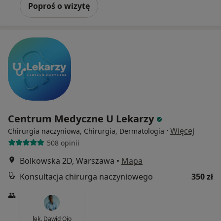
Poproś o wizytę
Centrum Medyczne U Lekarzy
·
Więcej
Chirurgia naczyniowa, Chirurgia, Dermatologia
508 opinii
Bolkowska 2D, Warszawa
•
Mapa
Konsultacja chirurga naczyniowego
350 zł
lek. Dawid Ojo