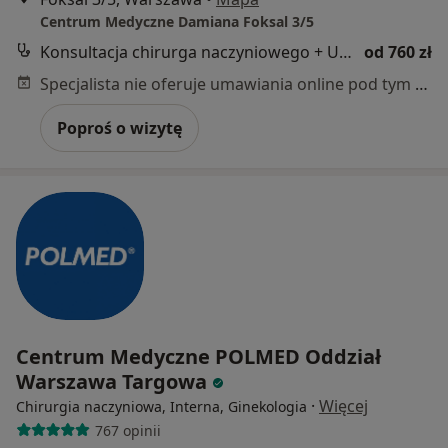
Centrum Medyczne Damiana Foksal 3/5
Konsultacja chirurga naczyniowego + USG Doppler
od 760 zł
Specjalista nie oferuje umawiania online pod tym adresem.
Poproś o wizytę
Centrum Medyczne POLMED Oddział
Warszawa Targowa
·
Więcej
Chirurgia naczyniowa, Interna, Ginekologia
767 opinii