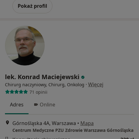
Pokaż profil
lek. Konrad Maciejewski
·
Więcej
Chirurg naczyniowy, Chirurg, Onkolog
71 opinii
Adres
Online
Górnośląska 4A, Warszawa
•
Mapa
Centrum Medyczne PZU Zdrowie Warszawa Górnośląska