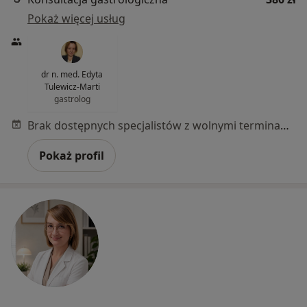
Pokaż więcej usług
dr n. med. Edyta
Tulewicz-Marti
gastrolog
Brak dostępnych specjalistów z wolnymi terminami w tym centrum medycznym.
Pokaż profil