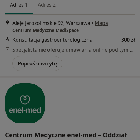
Adres 1
Adres 2
Aleje Jerozolimskie 92, Warszawa
•
Mapa
Centrum Medyczne MediSpace
Konsultacja gastroenterologiczna
300 zł
Specjalista nie oferuje umawiania online pod tym adresem.
Poproś o wizytę
Centrum Medyczne enel-med – Oddział