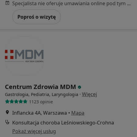
Specjalista nie oferuje umawiania online pod tym adresem.
Poproś o wizytę
Centrum Zdrowia MDM
·
Więcej
Gastrologia, Pediatria, Laryngologia
1123 opinie
Inflancka 4A, Warszawa
•
Mapa
Konsultacja choroba Leśniowskiego-Crohna
Pokaż więcej usług