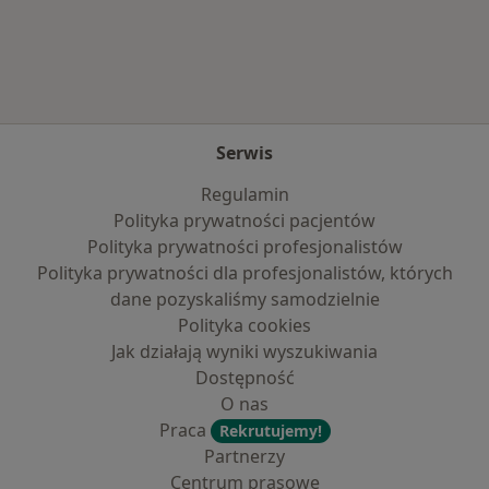
Więcej w kategorii: Najpopularniejsze ubezpi
Serwis
Regulamin
Polityka prywatności pacjentów
Polityka prywatności profesjonalistów
Polityka prywatności dla profesjonalistów, których
dane pozyskaliśmy samodzielnie
Polityka cookies
Jak działają wyniki wyszukiwania
Dostępność
O nas
Praca
Rekrutujemy!
Partnerzy
Centrum prasowe