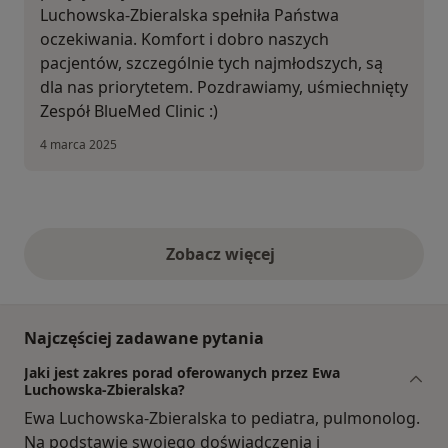
Luchowska-Zbieralska spełniła Państwa
oczekiwania. Komfort i dobro naszych
pacjentów, szczególnie tych najmłodszych, są
dla nas priorytetem. Pozdrawiamy, uśmiechnięty
Zespół BlueMed Clinic :)
4 marca 2025
Zobacz więcej
opinie powyżej
Najczęściej zadawane pytania
Jaki jest zakres porad oferowanych przez Ewa
Luchowska-Zbieralska?
Ewa Luchowska-Zbieralska to pediatra, pulmonolog.
Na podstawie swojego doświadczenia i