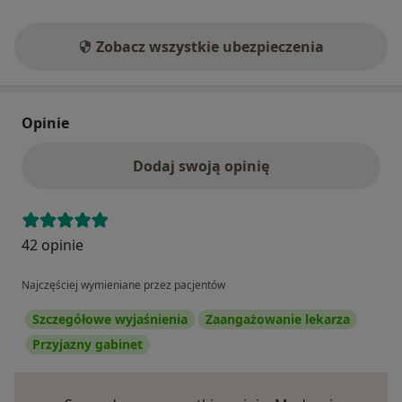
Zobacz wszystkie ubezpieczenia
Opinie
Dodaj swoją opinię
42 opinie
Najczęściej wymieniane przez pacjentów
Szczegółowe wyjaśnienia
Zaangażowanie lekarza
Przyjazny gabinet