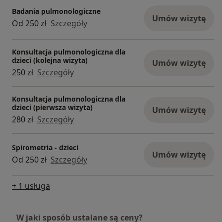
Badania pulmonologiczne
Umów wizytę
Od 250 zł
Szczegóły
Konsultacja pulmonologiczna dla
dzieci (kolejna wizyta)
Umów wizytę
250 zł
Szczegóły
Konsultacja pulmonologiczna dla
dzieci (pierwsza wizyta)
Umów wizytę
280 zł
Szczegóły
Spirometria - dzieci
Umów wizytę
Od 250 zł
Szczegóły
+ 1 usługa
W jaki sposób ustalane są ceny?