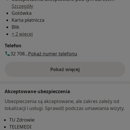
Szczegóły
Gotówka
Karta płatnicza
Blik
+ 2 więcej
Telefon
32 708...
Pokaż numer telefonu
Pokaż więcej
o adresie
Akceptowane ubezpieczenia
Ubezpieczenia są akceptowane, ale zakres zależy od
lokalizacji i usługi. Sprawdź podczas umawiania wizyty.
TU Zdrowie
TELEMEDI