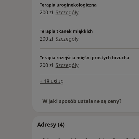
Terapia uroginekologiczna
200 zł
Szczegóły
Terapia tkanek miękkich
200 zł
Szczegóły
Terapia rozejścia mięśni prostych brzucha
200 zł
Szczegóły
+ 18 usług
W jaki sposób ustalane są ceny?
Adresy (4)