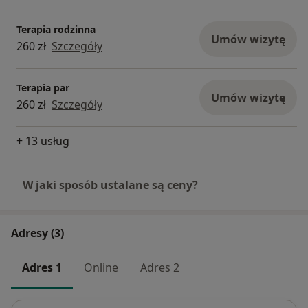
Terapia rodzinna
Umów wizytę
260 zł
Szczegóły
Terapia par
Umów wizytę
260 zł
Szczegóły
+ 13 usług
W jaki sposób ustalane są ceny?
Adresy (3)
Adres 1
Online
Adres 2