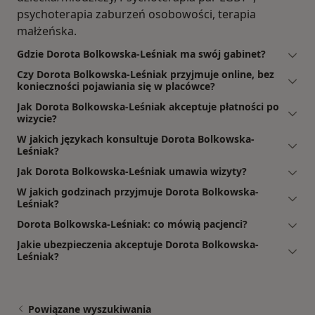
psychoterapia zaburzeń osobowości, terapia
małżeńska.
Gdzie Dorota Bolkowska-Leśniak ma swój gabinet?
Czy Dorota Bolkowska-Leśniak przyjmuje online, bez
konieczności pojawiania się w placówce?
Jak Dorota Bolkowska-Leśniak akceptuje płatności po
wizycie?
W jakich językach konsultuje Dorota Bolkowska-
Leśniak?
Jak Dorota Bolkowska-Leśniak umawia wizyty?
W jakich godzinach przyjmuje Dorota Bolkowska-
Leśniak?
Dorota Bolkowska-Leśniak: co mówią pacjenci?
Jakie ubezpieczenia akceptuje Dorota Bolkowska-
Leśniak?
Powiązane wyszukiwania