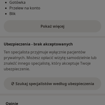
Gotówka
Przelew na konto
Blik
Pokaż więcej
o adresie
Ubezpieczenia - brak akceptowanych
Ten specjalista przyjmuje wyłącznie pacjentów
prywatnych. Możesz opłacić wizytę samodzielnie lub
znaleźć innego specjalistę, który akceptuje Twoje
ubezpieczenie.
Szukaj specjalistów według ubezpieczenia
Opinie