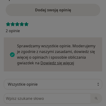
Dodaj swoją opinię
2 opinie
Sprawdzamy wszystkie opinie. Moderujemy
je zgodnie z naszymi zasadami, dowiedz się
więcej o opiniach i sposobie obliczania
Dowiedz się więce
gwiazdek na
Dowiedz się więcej
Szukaj w opiniach