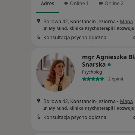
Adres
Online 1
Online 2
Borowa 42, Konstancin-Jeziorna
•
Mapa
In My Mind. Klinika Psychoterapii i Rozwoju
Konsultacja psychologiczna
mgr Agnieszka B
Snarska
Psycholog
12 opinii
Borowa 42, Konstancin-Jeziorna
•
Mapa
In My Mind. Klinika Psychoterapii i Rozwoju
Konsultacja psychologiczna