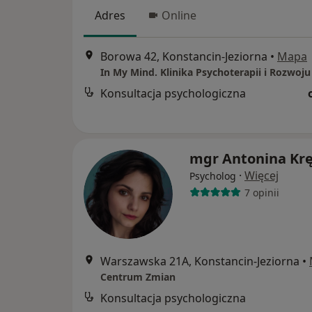
Adres
Online
Borowa 42, Konstancin-Jeziorna
•
Mapa
In My Mind. Klinika Psychoterapii i Rozwoju
Konsultacja psychologiczna
mgr Antonina Krę
·
Więcej
Psycholog
7 opinii
Warszawska 21A, Konstancin-Jeziorna
•
Centrum Zmian
Konsultacja psychologiczna