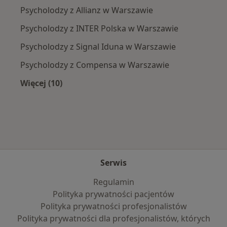
Psycholodzy z Allianz w Warszawie
Psycholodzy z INTER Polska w Warszawie
Psycholodzy z Signal Iduna w Warszawie
Psycholodzy z Compensa w Warszawie
Więcej (10)
Więcej w kategorii: Najpopularniejsze ubezpi
Serwis
Regulamin
Polityka prywatności pacjentów
Polityka prywatności profesjonalistów
Polityka prywatności dla profesjonalistów, których