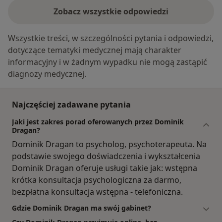
Zobacz wszystkie odpowiedzi
Wszystkie treści, w szczególności pytania i odpowiedzi,
dotyczące tematyki medycznej mają charakter
informacyjny i w żadnym wypadku nie mogą zastąpić
diagnozy medycznej.
Najczęściej zadawane pytania
Jaki jest zakres porad oferowanych przez Dominik
Dragan?
Dominik Dragan to psycholog, psychoterapeuta. Na
podstawie swojego doświadczenia i wykształcenia
Dominik Dragan oferuje usługi takie jak: wstępna
krótka konsultacja psychologiczna za darmo,
bezpłatna konsultacja wstępna - telefoniczna.
Gdzie Dominik Dragan ma swój gabinet?