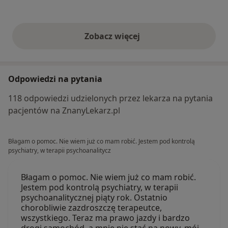
Zobacz więcej
opinie powyżej
Odpowiedzi na pytania
118 odpowiedzi udzielonych przez lekarza na pytania
pacjentów na ZnanyLekarz.pl
Błagam o pomoc. Nie wiem już co mam robić. Jestem pod kontrolą
psychiatry, w terapii psychoanalitycz
Błagam o pomoc. Nie wiem już co mam robić.
Jestem pod kontrolą psychiatry, w terapii
psychoanalitycznej piąty rok. Ostatnio
chorobliwie zazdroszczę terapeutce,
wszystkiego. Teraz ma prawo jazdy i bardzo