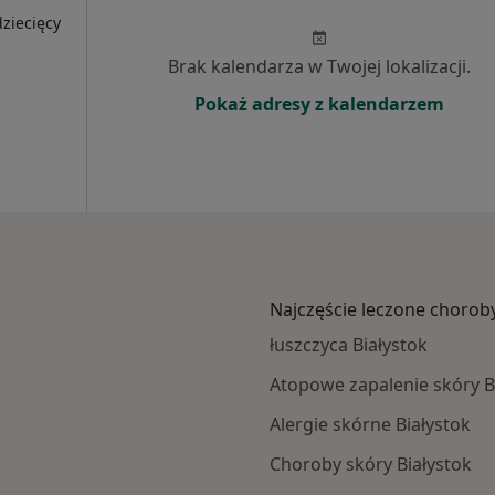
ziecięcy
Brak kalendarza w Twojej lokalizacji.
Pokaż adresy z kalendarzem
Najczęście leczone chorob
łuszczyca Białystok
Atopowe zapalenie skóry B
Alergie skórne Białystok
Choroby skóry Białystok