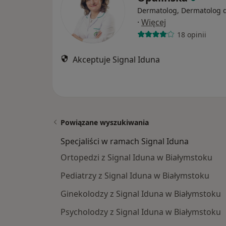
Dermatolog, Dermatolog d
·
Więcej
18 opinii
Akceptuje Signal Iduna
Powiązane wyszukiwania
Specjaliści w ramach Signal Iduna
Ortopedzi z Signal Iduna w Białymstoku
Pediatrzy z Signal Iduna w Białymstoku
Ginekolodzy z Signal Iduna w Białymstoku
Psycholodzy z Signal Iduna w Białymstoku