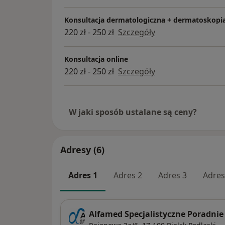
Konsultacja dermatologiczna + dermatoskopi
220 zł - 250 zł
Szczegóły
Konsultacja online
220 zł - 250 zł
Szczegóły
W jaki sposób ustalane są ceny?
Adresy (6)
Adres 1
Adres 2
Adres 3
Adres
Alfamed Specjalistyczne Poradnie