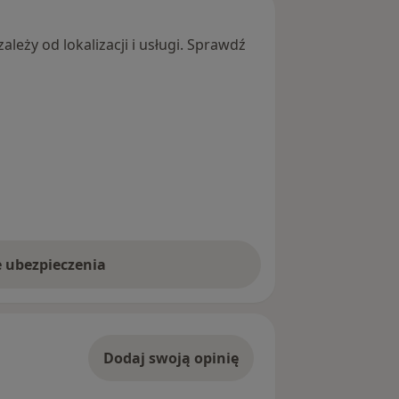
leży od lokalizacji i usługi. Sprawdź
e ubezpieczenia
Dodaj swoją opinię