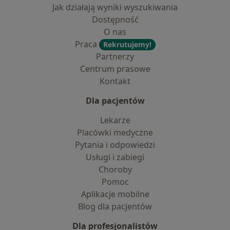
Jak działają wyniki wyszukiwania
Dostępność
O nas
Praca
Rekrutujemy!
Partnerzy
Centrum prasowe
Kontakt
Dla pacjentów
Lekarze
Placówki medyczne
Pytania i odpowiedzi
Usługi i zabiegi
Choroby
Pomoc
Aplikacje mobilne
Blog dla pacjentów
Dla profesjonalistów