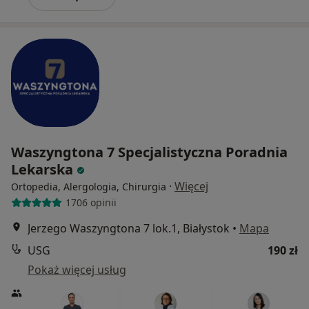
Waszyngtona 7 Specjalistyczna Poradnia
Lekarska
·
Więcej
Ortopedia, Alergologia, Chirurgia
1706 opinii
Jerzego Waszyngtona 7 lok.1, Białystok
•
Mapa
USG
190 zł
Pokaż więcej usług