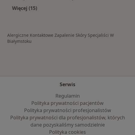
Więcej (15)
Więcej w kategorii: Schorzenia w Białymstoku
Alergiczne Kontaktowe Zapalenie Skóry Specjaliści W
Białymstoku
Serwis
Regulamin
Polityka prywatności pacjentów
Polityka prywatności profesjonalistów
Polityka prywatności dla profesjonalistów, których
dane pozyskaliśmy samodzielnie
Polityka cookies