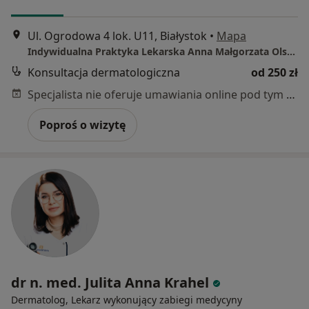
Ul. Ogrodowa 4 lok. U11, Białystok
•
Mapa
Indywidualna Praktyka Lekarska Anna Małgorzata Olszewska
Konsultacja dermatologiczna
od 250 zł
Specjalista nie oferuje umawiania online pod tym adresem.
Poproś o wizytę
dr n. med. Julita Anna Krahel
Dermatolog, Lekarz wykonujący zabiegi medycyny