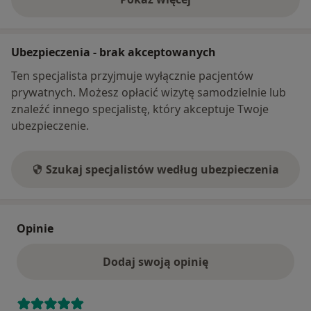
o adresie
Ubezpieczenia - brak akceptowanych
Ten specjalista przyjmuje wyłącznie pacjentów
prywatnych. Możesz opłacić wizytę samodzielnie lub
znaleźć innego specjalistę, który akceptuje Twoje
ubezpieczenie.
Szukaj specjalistów według ubezpieczenia
Opinie
Dodaj swoją opinię