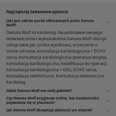
Najczęściej zadawane pytania
Jaki jest zakres porad oferowanych przez Danuta
Wolf?
Danuta Wolf to kardiolog. Na podstawie swojego
doświadczenia i wykształcenia Danuta Wolf oferuje
usługi takie jak: próba wysiłkowa, orzeczenie o
stanie zdrowia, konsultacja kardiologiczna + ECHO
serca, konsultacja kardiologiczna (pierwsza wizyta),
konsultacja kardiologiczna, kwalifikacja do operacji,
konsultacja kardiologiczna + EKG, ECHO serca,
konsultacja telefoniczna, Konsultacja telefoniczna -
Kardiolog.
Gdzie Danuta Wolf ma swój gabinet?
Czy Danuta Wolf przyjmuje online, bez konieczności
pojawiania się w placówce?
Jak Danuta Wolf akceptuje płatności po wizycie?