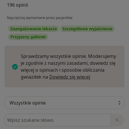
196 opinii
Najczęściej wymieniane przez pacjentów
Zaangażowanie lekarza
Szczegółowe wyjaśnienia
Przyjazny gabinet
Sprawdzamy wszystkie opinie. Moderujemy
je zgodnie z naszymi zasadami, dowiedz się
więcej o opiniach i sposobie obliczania
Dowiedz się więce
gwiazdek na
Dowiedz się więcej
Szukaj w opiniach