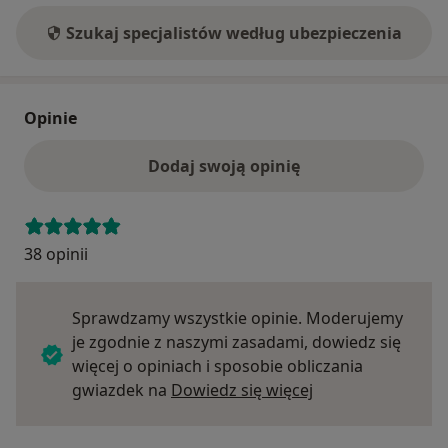
Szukaj specjalistów według ubezpieczenia
Opinie
Dodaj swoją opinię
38 opinii
Sprawdzamy wszystkie opinie. Moderujemy
je zgodnie z naszymi zasadami, dowiedz się
więcej o opiniach i sposobie obliczania
Dowiedz się więce
gwiazdek na
Dowiedz się więcej