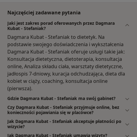
Najczęściej zadawane pytania
Jaki jest zakres porad oferowanych przez Dagmara
Kubat - Stefaniak?
Dagmara Kubat - Stefaniak to dietetyk. Na
podstawie swojego doświadczenia i wykształcenia
Dagmara Kubat - Stefaniak oferuje usługi takie jak:
Konsultacja dietetyczna, dietoterapia, konsultacja
online, Analiza składu ciała, warsztaty dietetyczne,
jadłospis 7-dniowy, kuracja odchudzająca, dieta dla
kobiet w ciąży, coaching, konsultacja online
(pierwsza).
Gdzie Dagmara Kubat - Stefaniak ma swój gabinet?
Czy Dagmara Kubat - Stefaniak przyjmuje online, bez
konieczności pojawiania się w placówce?
Jak Dagmara Kubat - Stefaniak akceptuje płatności po
wizycie?
Jak Dagmara Kubat - Stefaniak umawia wizyty?