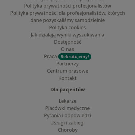
Polityka prywatności profesjonalistów
Polityka prywatności dla profesjonalistów, których
dane pozyskaliśmy samodzielnie
Polityka cookies
Jak działają wyniki wyszukiwania
Dostępność
O nas
Praca
Rekrutujemy!
Partnerzy
Centrum prasowe
Kontakt
Dla pacjentów
Lekarze
Placówki medyczne
Pytania i odpowiedzi
Usługi i zabiegi
Choroby