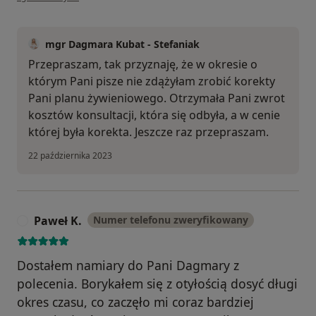
mgr Dagmara Kubat - Stefaniak
Przepraszam, tak przyznaję, że w okresie o
którym Pani pisze nie zdążyłam zrobić korekty
Pani planu żywieniowego. Otrzymała Pani zwrot
kosztów konsultacji, która się odbyła, a w cenie
której była korekta. Jeszcze raz przepraszam.
22 października 2023
Paweł K.
Numer telefonu zweryfikowany
P
Dostałem namiary do Pani Dagmary z
polecenia. Borykałem się z otyłością dosyć długi
okres czasu, co zaczęło mi coraz bardziej