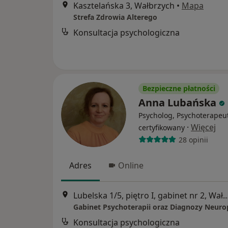
Kasztelańska 3, Wałbrzych
•
Mapa
Strefa Zdrowia Alterego
Konsultacja psychologiczna
Bezpieczne płatności
Anna Lubańska
Psycholog, Psychoterapeu
·
Więcej
certyfikowany
28 opinii
Adres
Online
Lubelska 1/5, piętro I, gabinet nr 2
Konsultacja psychologiczna