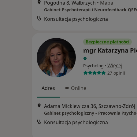
Pogodna 8, Wałbrzych
•
Mapa
Konsultacja psychologiczna
Bezpieczne płatności
mgr Katarzyna Pi
·
Więcej
Psycholog
27 opinii
Adres
Online
Adama Mickiewicza 36, Szczawno-Zdrój
Konsultacja psychologiczna