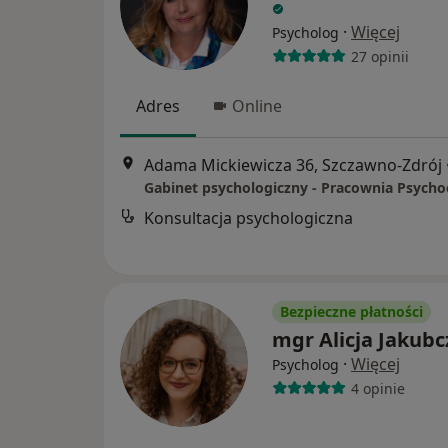
·
Więcej
Psycholog
27 opinii
Adres
Online
Adama Mickiewicza 36, Szczawno-Zdrój
Konsultacja psychologiczna
Bezpieczne płatności
mgr Alicja Jakubc
·
Więcej
Psycholog
4 opinie