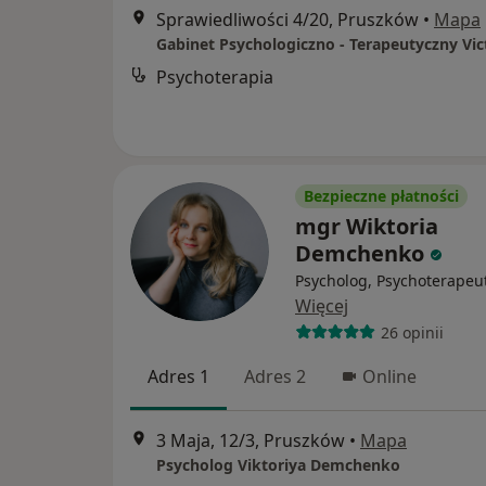
Sprawiedliwości 4/20, Pruszków
•
Mapa
Psychoterapia
Bezpieczne płatności
mgr Wiktoria
Demchenko
Psycholog, Psychoterapeu
Więcej
26 opinii
Adres 1
Adres 2
Online
3 Maja, 12/3, Pruszków
•
Mapa
Psycholog Viktoriya Demchenko