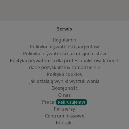
Serwis
Regulamin
Polityka prywatności pacjentów
Polityka prywatności profesjonalistów
Polityka prywatności dla profesjonalistów, których
dane pozyskaliśmy samodzielnie
Polityka cookies
Jak działają wyniki wyszukiwania
Dostępność
O nas
Praca
Rekrutujemy!
Partnerzy
Centrum prasowe
Kontakt