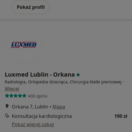
Pokaż profil
Luxmed Lublin - Orkana
·
Radiologia, Ortopedia dziecięca, Chirurgia klatki piersiowej
Więcej
430 opinii
Orkana 7, Lublin
•
Mapa
Konsultacja kardiologiczna
190 zł
Pokaż więcej usług