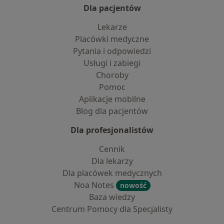
Dla pacjentów
Lekarze
Placówki medyczne
Pytania i odpowiedzi
Usługi i zabiegi
Choroby
Pomoc
Aplikacje mobilne
Blog dla pacjentów
Dla profesjonalistów
Cennik
Dla lekarzy
Dla placówek medycznych
Noa Notes
nowość
Baza wiedzy
Centrum Pomocy dla Specjalisty