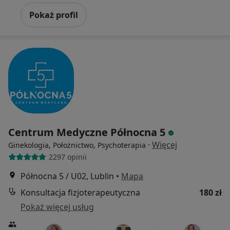
Pokaż profil
Centrum Medyczne Północna 5
·
Więcej
Ginekologia, Położnictwo, Psychoterapia
2297 opinii
Północna 5 / U02, Lublin
•
Mapa
Konsultacja fizjoterapeutyczna
180 zł
Pokaż więcej usług