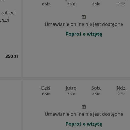
6 Sie
7 Sie
8 Sie
9 Sie
 zabiegi
ęcej
Umawianie online nie jest dostępne
Poproś o wizytę
350 zł
Dziś
Jutro
Sob,
Ndz,
6 Sie
7 Sie
8 Sie
9 Sie
Umawianie online nie jest dostępne
Poproś o wizytę