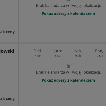
Brak kalendarza w Twojej lokalizacji.
Pokaż adresy z kalendarzem
rak ceny
łowski
Dziś
Jutro
Ndz,
Pon,
7 Sie
8 Sie
9 Sie
10 Sie
Brak kalendarza w Twojej lokalizacji.
Pokaż adresy z kalendarzem
rak ceny