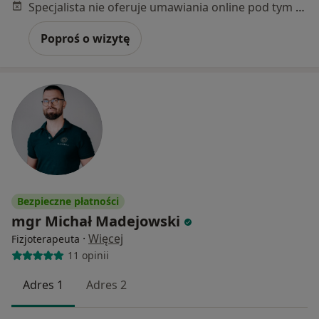
Specjalista nie oferuje umawiania online pod tym adresem.
Poproś o wizytę
Bezpieczne płatności
mgr Michał Madejowski
·
Więcej
Fizjoterapeuta
11 opinii
Adres 1
Adres 2