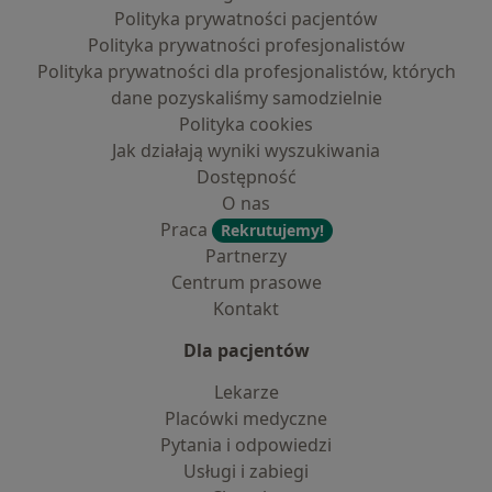
Polityka prywatności pacjentów
Polityka prywatności profesjonalistów
Polityka prywatności dla profesjonalistów, których
dane pozyskaliśmy samodzielnie
Polityka cookies
Jak działają wyniki wyszukiwania
Dostępność
O nas
Praca
Rekrutujemy!
Partnerzy
Centrum prasowe
Kontakt
Dla pacjentów
Lekarze
Placówki medyczne
Pytania i odpowiedzi
Usługi i zabiegi