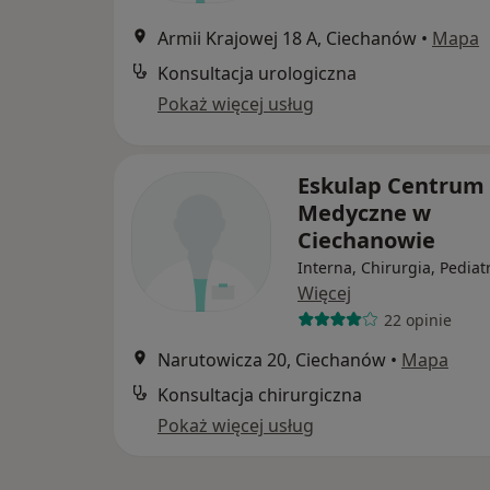
Armii Krajowej 18 A, Ciechanów
•
Mapa
Konsultacja urologiczna
Pokaż więcej usług
Eskulap Centrum
Medyczne w
Ciechanowie
Interna, Chirurgia, Pediat
Więcej
22 opinie
Narutowicza 20, Ciechanów
•
Mapa
Konsultacja chirurgiczna
Pokaż więcej usług