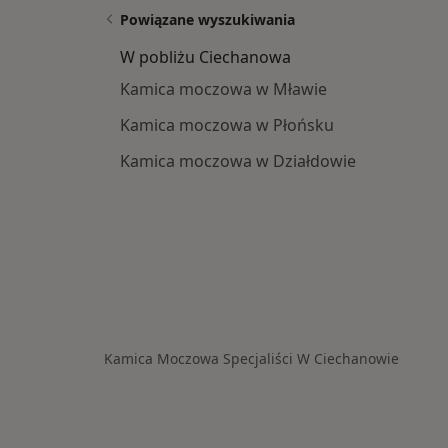
Powiązane wyszukiwania
W pobliżu Ciechanowa
Kamica moczowa w Mławie
Kamica moczowa w Płońsku
Kamica moczowa w Działdowie
Kamica Moczowa Specjaliści W Ciechanowie